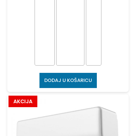
DODAJ U KOŠARICU
AKCIJA