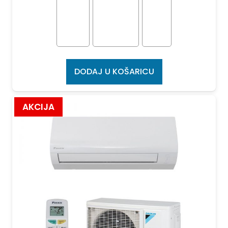
DODAJ U KOŠARICU
AKCIJA