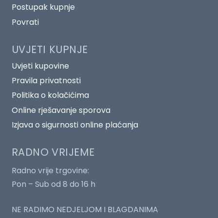
Postupak kupnje
Povrati
UVJETI KUPNJE
Uvjeti kupovine
Pravila privatnosti
Politika o kolačićima
Online rješavanje sporova
Izjava o sigurnosti online plaćanja
RADNO VRIJEME
Radno vrije trgovine:
Pon – Sub od 8 do 16 h
NE RADIMO NEDJELJOM I BLAGDANIMA