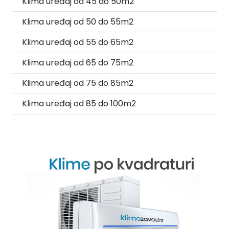
Klima uređaj od 45 do 50m2
Klima uređaj od 50 do 55m2
Klima uređaj od 55 do 65m2
Klima uređaj od 65 do 75m2
Klima uređaj od 75 do 85m2
Klima uređaj od 85 do 100m2