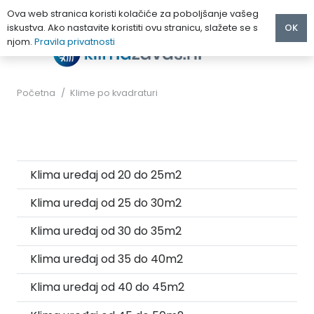
Ova web stranica koristi kolačiće za poboljšanje vašeg
iskustva. Ako nastavite koristiti ovu stranicu, slažete se s
OK
njom.
Pravila privatnosti
Početna
/
Klime po kvadraturi
Klima uređaj od 20 do 25m2
Klima uređaj od 25 do 30m2
Klima uređaj od 30 do 35m2
Klima uređaj od 35 do 40m2
Klima uređaj od 40 do 45m2