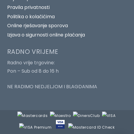
Pravila privatnosti
Politika o kolačićima
Online rješavanje sporova
Izjava o sigurnosti online plaćanja
RADNO VRIJEME
Radno vrije trgovine:
Pon – Sub od 8 do 16 h
NE RADIMO NEDJELJOM I BLAGDANIMA