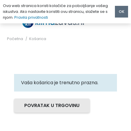
Ova web stranica koristi kolačiće za poboljšanje vašeg
iskustva. Ako nastavite koristiti ovu stranicu, slažete se s
OK
njom.
Pravila privatnosti
Početna
/
Košarica
Vaša košarica je trenutno prazna.
POVRATAK U TRGOVINU