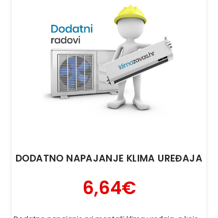
DODATNO NAPAJANJE KLIMA UREĐAJA
6,64
€