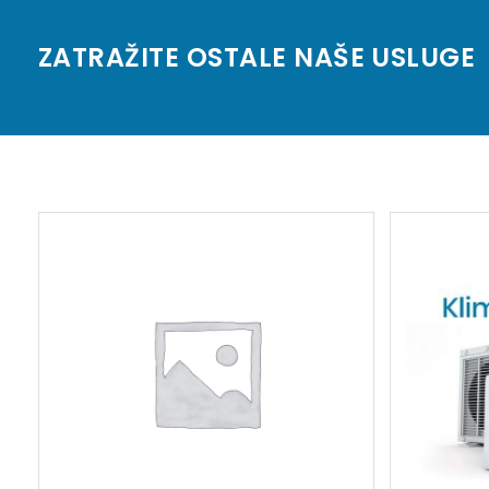
ZATRAŽITE OSTALE NAŠE USLUGE