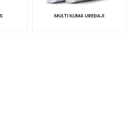
S
MULTI KLIMA UREĐAJI