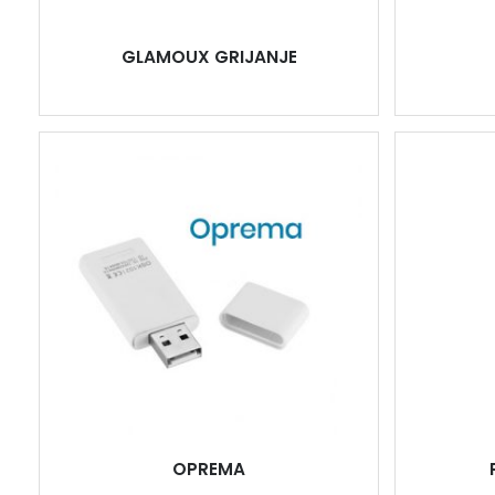
GLAMOUX GRIJANJE
OPREMA