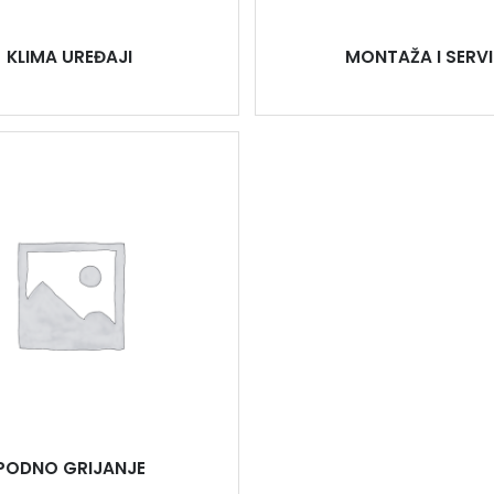
KLIMA UREĐAJI
MONTAŽA I SERVI
PODNO GRIJANJE