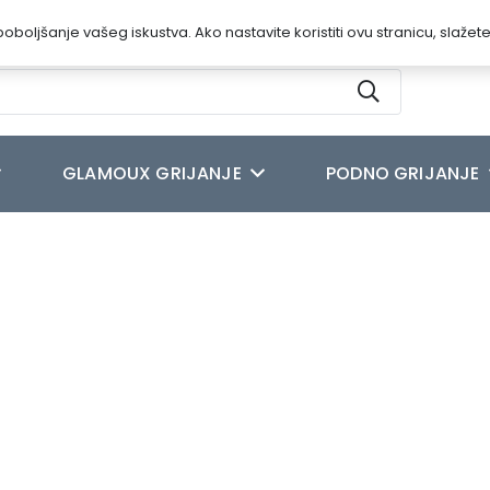
oboljšanje vašeg iskustva. Ako nastavite koristiti ovu stranicu, slažet
GLAMOUX GRIJANJE
PODNO GRIJANJE