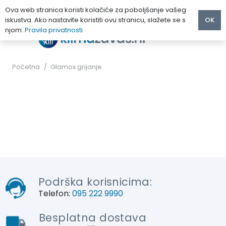
Ova web stranica koristi kolačiće za poboljšanje vašeg
iskustva. Ako nastavite koristiti ovu stranicu, slažete se s
OK
njom.
Pravila privatnosti
Početna
/
Glamox grijanje
Podrška korisnicima:
Telefon:
095 222 9990
Besplatna dostava