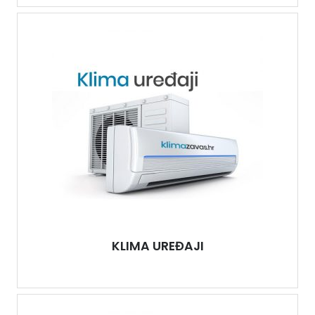
KLIMA UREĐAJI