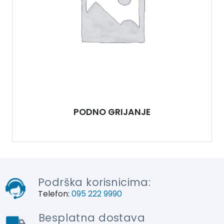
PODNO GRIJANJE
Podrška korisnicima:
Telefon:
095 222 9990
Besplatna dostava