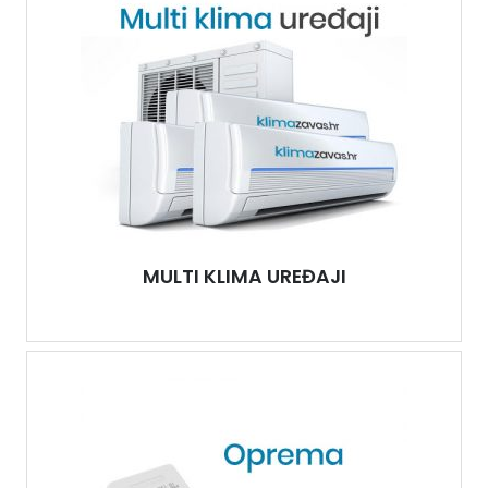
MULTI KLIMA UREĐAJI