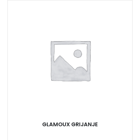
GLAMOUX GRIJANJE