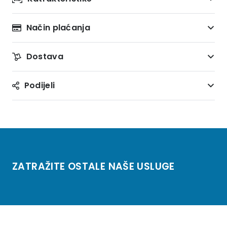
Način plaćanja
Dostava
Podijeli
ZATRAŽITE OSTALE NAŠE USLUGE