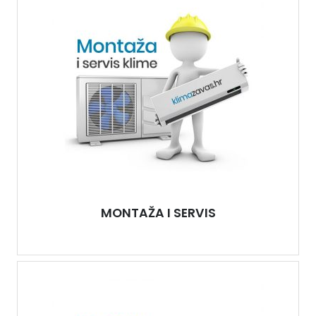
MONTAŽA I SERVIS