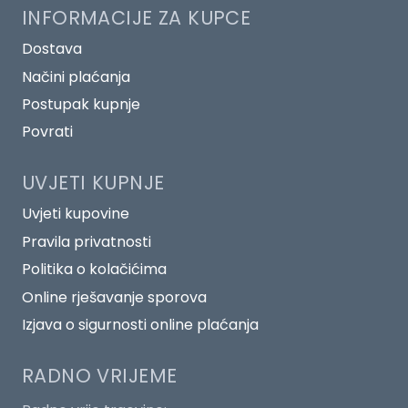
INFORMACIJE ZA KUPCE
Dostava
Načini plaćanja
Postupak kupnje
Povrati
UVJETI KUPNJE
Uvjeti kupovine
Pravila privatnosti
Politika o kolačićima
Online rješavanje sporova
Izjava o sigurnosti online plaćanja
RADNO VRIJEME