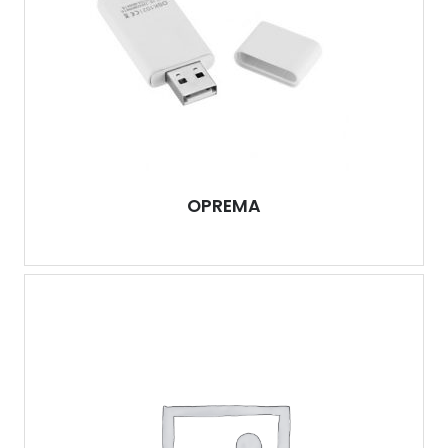
OPREMA