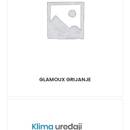
GLAMOUX GRIJANJE