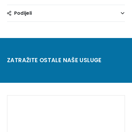
Podijeli
ZATRAŽITE OSTALE NAŠE USLUGE