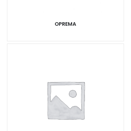
OPREMA