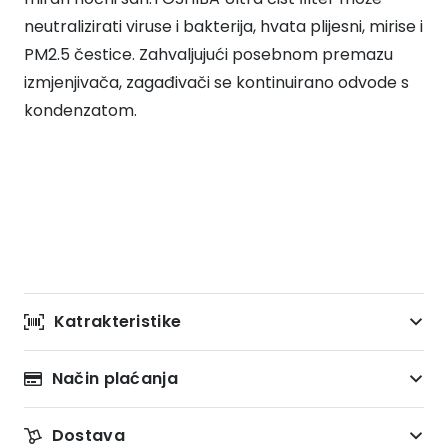
neutralizirati viruse i bakterija, hvata plijesni, mirise i
PM2.5 čestice. Zahvaljujući posebnom premazu
izmjenjivača, zagađivači se kontinuirano odvode s
kondenzatom.
Katrakteristike
Način plaćanja
Dostava