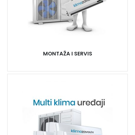
MONTAŽA I SERVIS