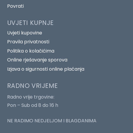
Povrati
UVJETI KUPNJE
Uvjeti kupovine
Pravila privatnosti
Politika o kolačićima
Online rješavanje sporova
Izjava o sigurnosti online plaćanja
RADNO VRIJEME
Radno vrije trgovine:
Pon – Sub od 8 do 16 h
NE RADIMO NEDJELJOM I BLAGDANIMA