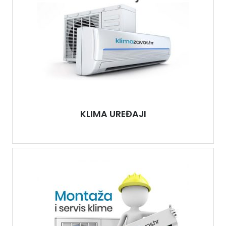
KLIMA UREĐAJI