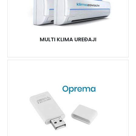
MULTI KLIMA UREĐAJI