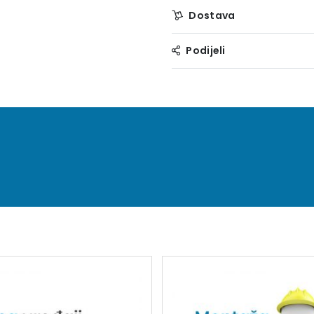
Dostava
Podijeli