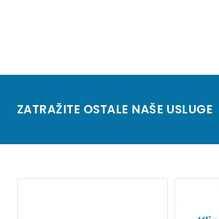
ZATRAŽITE OSTALE NAŠE USLUGE