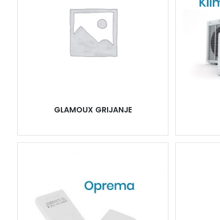
GLAMOUX GRIJANJE