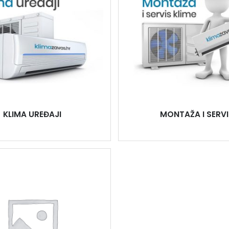
KLIMA UREĐAJI
MONTAŽA I SERVI