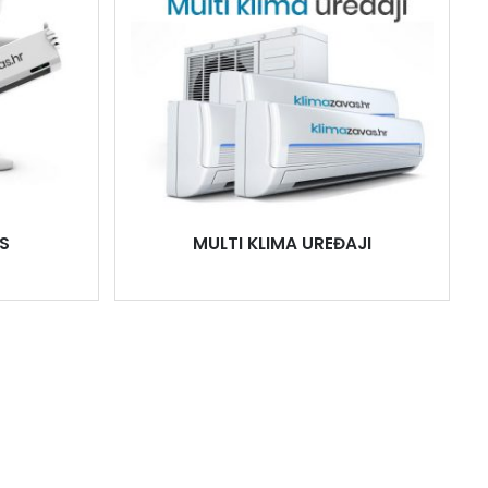
S
MULTI KLIMA UREĐAJI