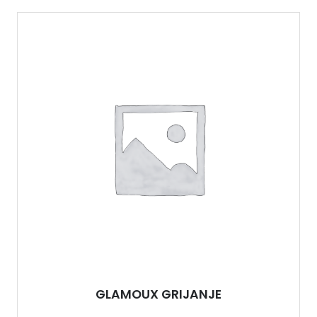
GLAMOUX GRIJANJE