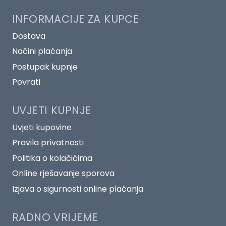
INFORMACIJE ZA KUPCE
Dostava
Načini plaćanja
Postupak kupnje
Povrati
UVJETI KUPNJE
Uvjeti kupovine
Pravila privatnosti
Politika o kolačićima
Online rješavanje sporova
Izjava o sigurnosti online plaćanja
RADNO VRIJEME