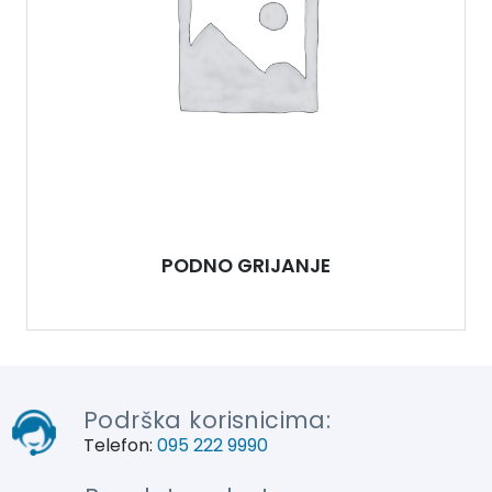
PODNO GRIJANJE
Podrška korisnicima:
Telefon:
095 222 9990