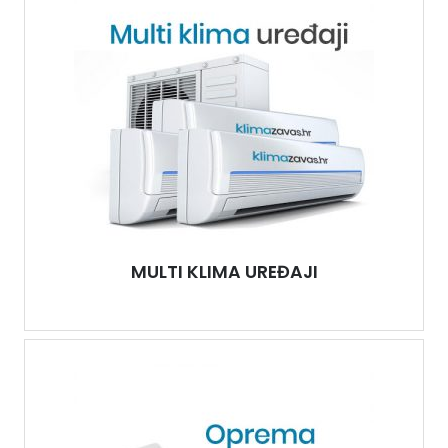
MULTI KLIMA UREĐAJI