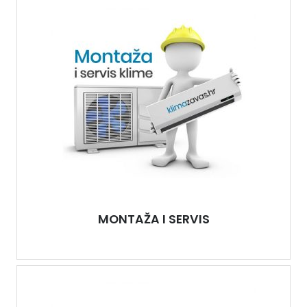
MONTAŽA I SERVIS