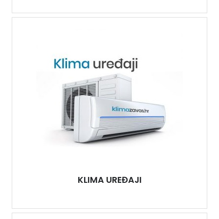
KLIMA UREĐAJI