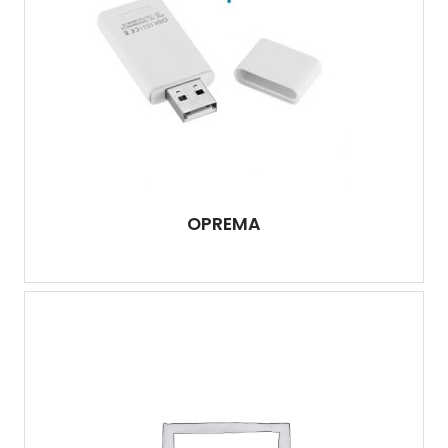
OPREMA