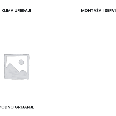
KLIMA UREĐAJI
MONTAŽA I SERVI
PODNO GRIJANJE