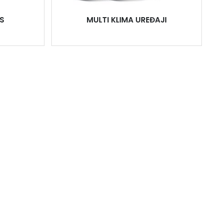
S
MULTI KLIMA UREĐAJI