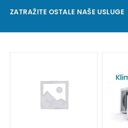
ZATRAŽITE OSTALE NAŠE USLUGE