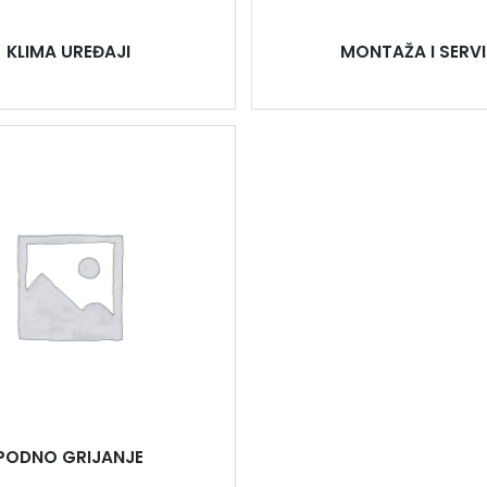
KLIMA UREĐAJI
MONTAŽA I SERVI
PODNO GRIJANJE