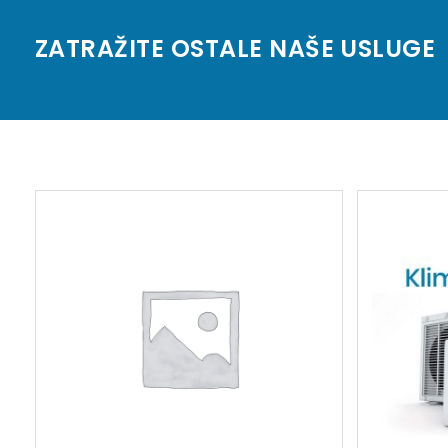
ZATRAŽITE OSTALE NAŠE USLUGE