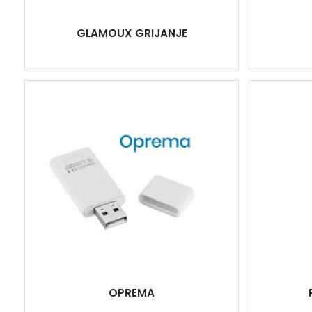
GLAMOUX GRIJANJE
OPREMA