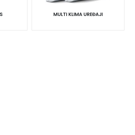
S
MULTI KLIMA UREĐAJI