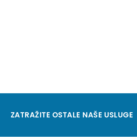
ZATRAŽITE OSTALE NAŠE USLUGE