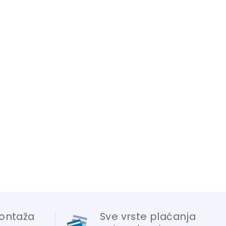
ontaža
Sve vrste plaćanja