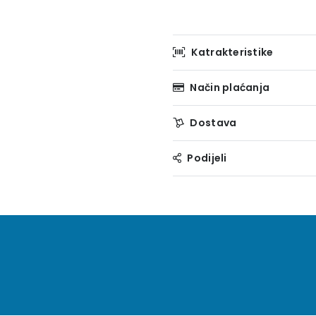
Katrakteristike
Način plaćanja
Dostava
Podijeli