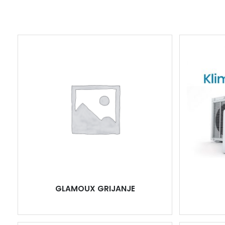
GLAMOUX GRIJANJE