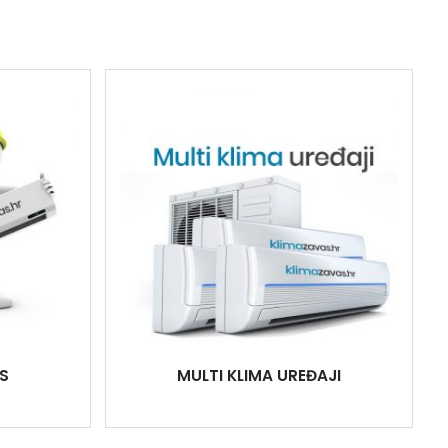
S
MULTI KLIMA UREĐAJI