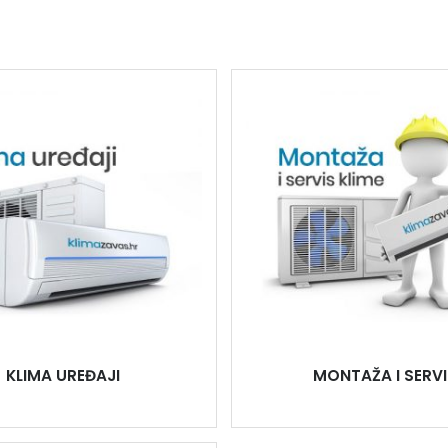
KLIMA UREĐAJI
MONTAŽA I SERVI