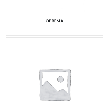
OPREMA