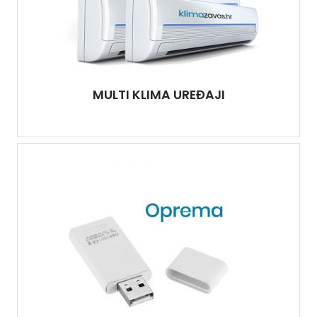
MULTI KLIMA UREĐAJI