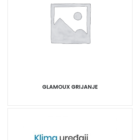
GLAMOUX GRIJANJE