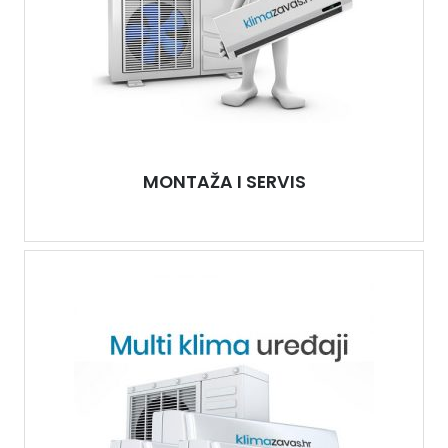
MONTAŽA I SERVIS