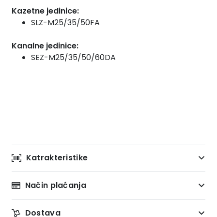
Kazetne jedinice:
SLZ-M25/35/50FA
Kanalne jedinice:
SEZ-M25/35/50/60DA
Katrakteristike
Način plaćanja
Dostava