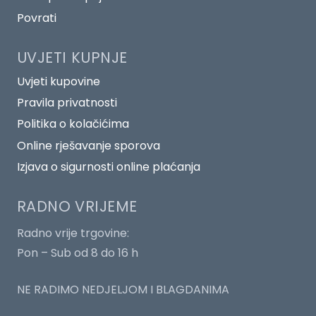
Povrati
UVJETI KUPNJE
Uvjeti kupovine
Pravila privatnosti
Politika o kolačićima
Online rješavanje sporova
Izjava o sigurnosti online plaćanja
RADNO VRIJEME
Radno vrije trgovine:
Pon – Sub od 8 do 16 h
NE RADIMO NEDJELJOM I BLAGDANIMA