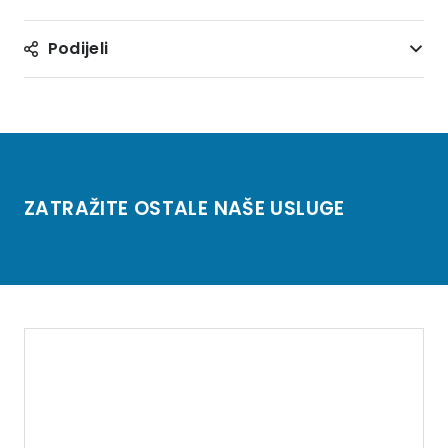
Podijeli
ZATRAŽITE OSTALE NAŠE USLUGE