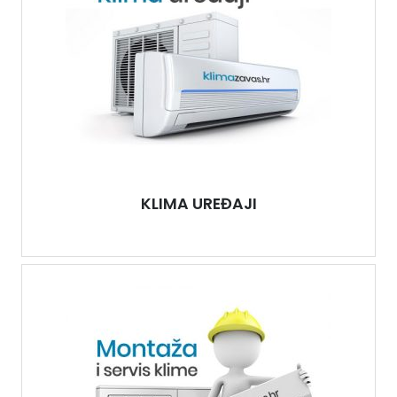
KLIMA UREĐAJI