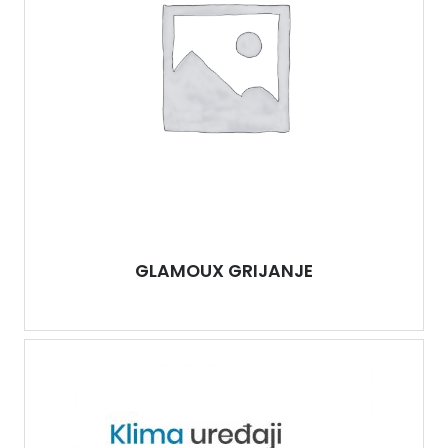
GLAMOUX GRIJANJE