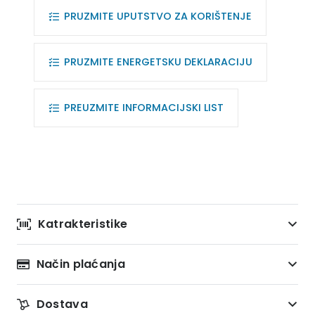
PRUZMITE UPUTSTVO ZA KORIŠTENJE
PRUZMITE ENERGETSKU DEKLARACIJU
PREUZMITE INFORMACIJSKI LIST
Katrakteristike
Način plaćanja
Dostava