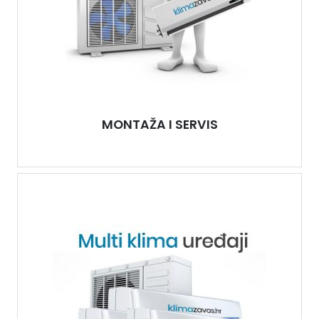
MONTAŽA I SERVIS