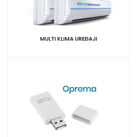
MULTI KLIMA UREĐAJI