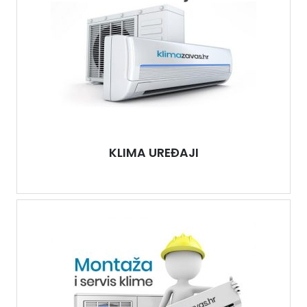
KLIMA UREĐAJI