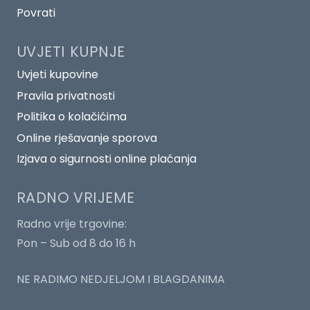
Povrati
UVJETI KUPNJE
Uvjeti kupovine
Pravila privatnosti
Politika o kolačićima
Online rješavanje sporova
Izjava o sigurnosti online plaćanja
RADNO VRIJEME
Radno vrije trgovine:
Pon – Sub od 8 do 16 h
NE RADIMO NEDJELJOM I BLAGDANIMA