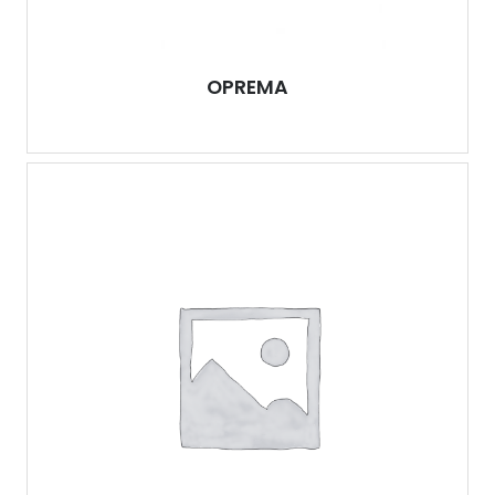
OPREMA