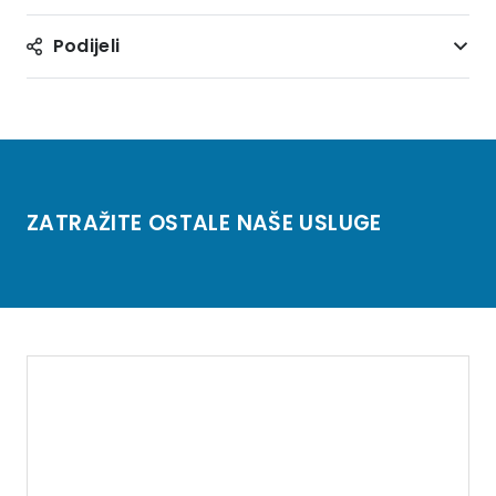
Podijeli
ZATRAŽITE OSTALE NAŠE USLUGE