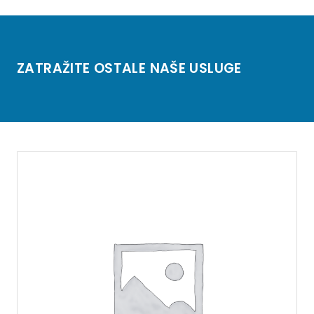
ZATRAŽITE OSTALE NAŠE USLUGE