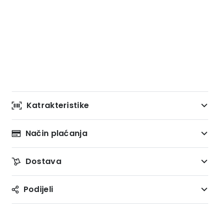
Katrakteristike
Način plaćanja
Dostava
Podijeli