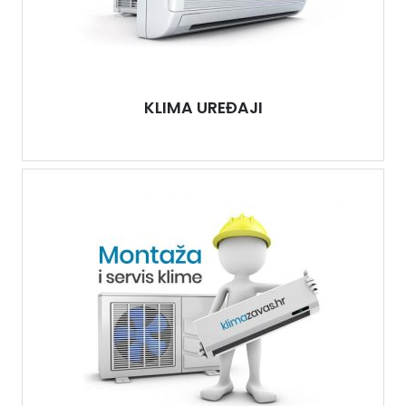
KLIMA UREĐAJI