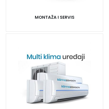
MONTAŽA I SERVIS