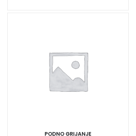
PODNO GRIJANJE