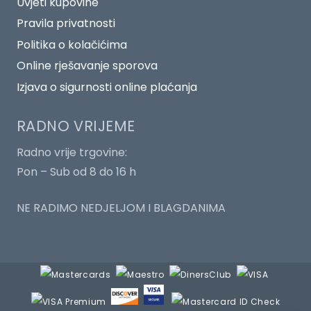
Uvjeti kupovine
Pravila privatnosti
Politika o kolačićima
Online rješavanje sporova
Izjava o sigurnosti online plaćanja
RADNO VRIJEME
Radno vrije trgovine:
Pon – Sub od 8 do 16 h
NE RADIMO NEDJELJOM I BLAGDANIMA