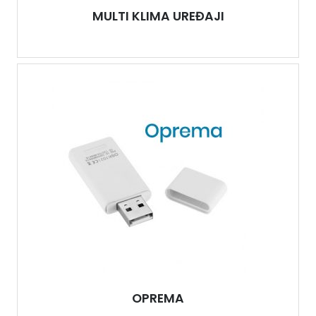
MULTI KLIMA UREĐAJI
OPREMA