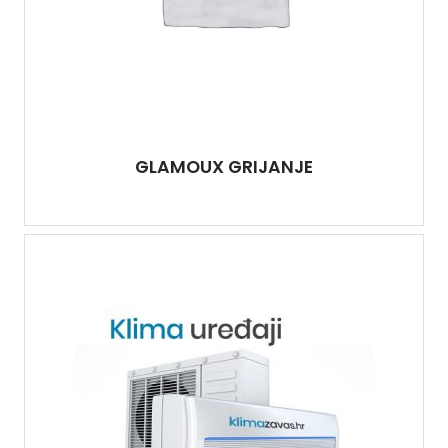
GLAMOUX GRIJANJE