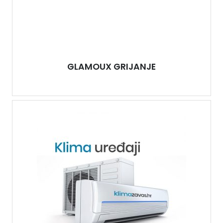
GLAMOUX GRIJANJE