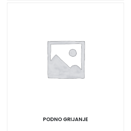
PODNO GRIJANJE