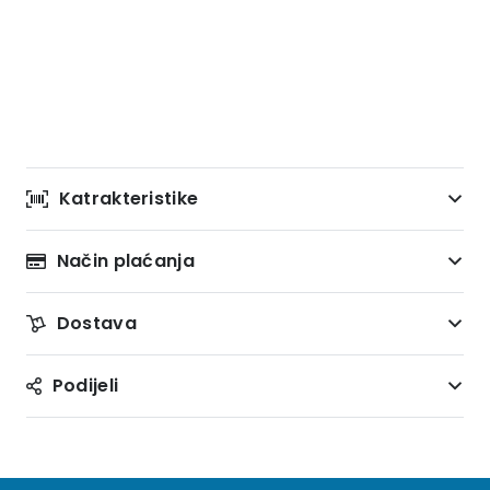
Katrakteristike
Način plaćanja
Dostava
Podijeli