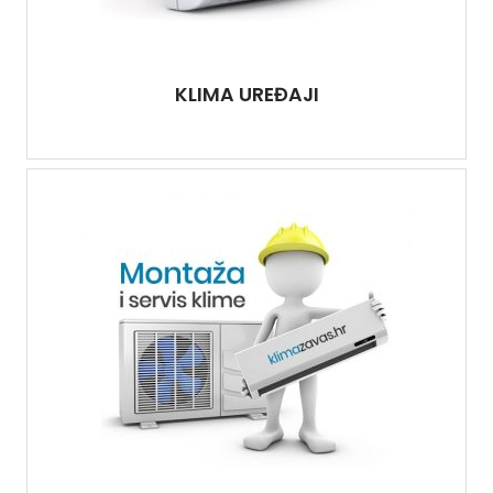
KLIMA UREĐAJI