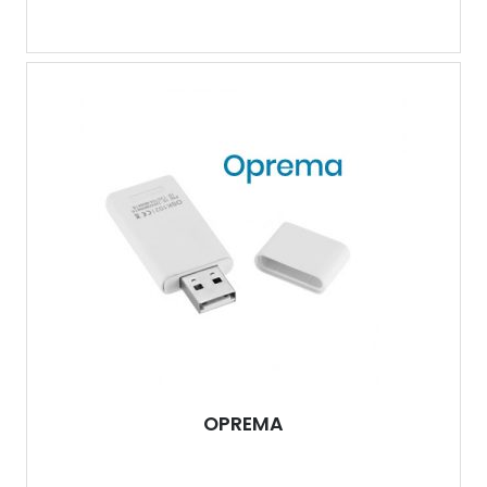
OPREMA