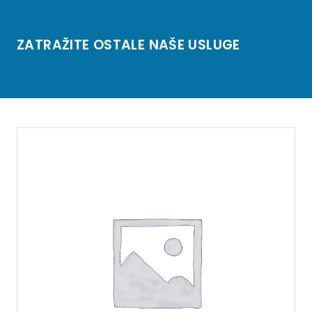
ZATRAŽITE OSTALE NAŠE USLUGE