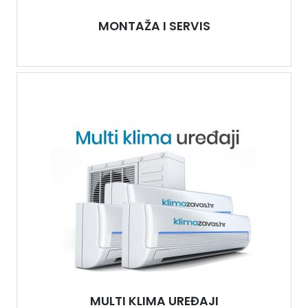
MONTAŽA I SERVIS
MULTI KLIMA UREĐAJI