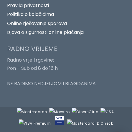
Pravila privatnosti
Politika o kolačićima
Online rješavanje sporova
Izjava o sigurnosti online plaćanja
RADNO VRIJEME
Radno vrije trgovine:
Pon – Sub od 8 do 16 h
NE RADIMO NEDJELJOM I BLAGDANIMA