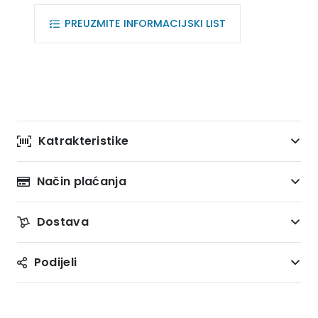
PREUZMITE INFORMACIJSKI LIST
Katrakteristike
Način plaćanja
Dostava
Podijeli