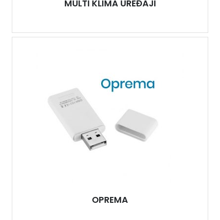
MULTI KLIMA UREĐAJI
OPREMA