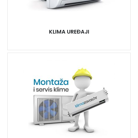
KLIMA UREĐAJI