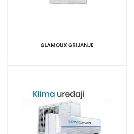
GLAMOUX GRIJANJE