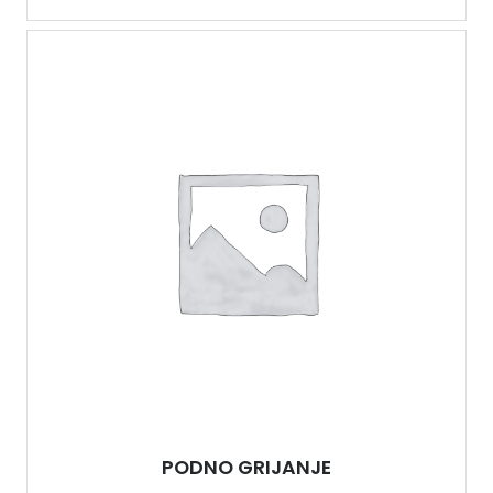
PODNO GRIJANJE