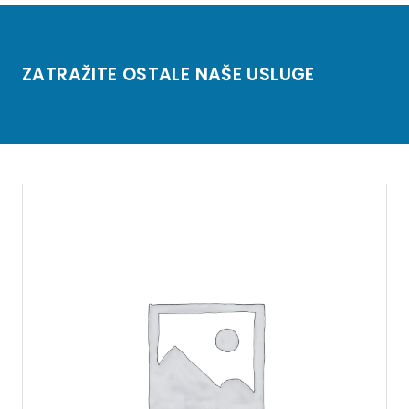
ZATRAŽITE OSTALE NAŠE USLUGE