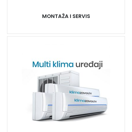
MONTAŽA I SERVIS