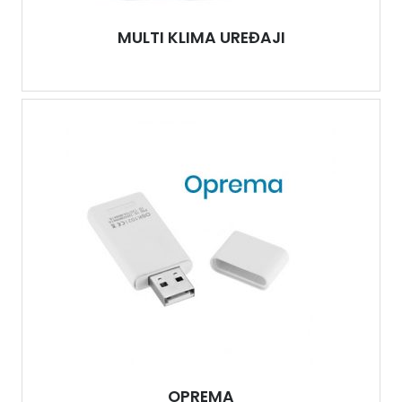
MULTI KLIMA UREĐAJI
OPREMA