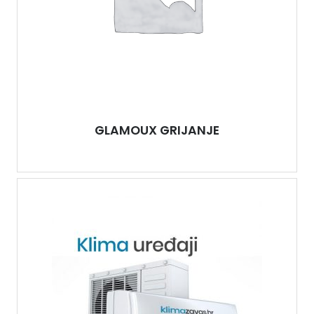
GLAMOUX GRIJANJE