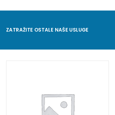
ZATRAŽITE OSTALE NAŠE USLUGE