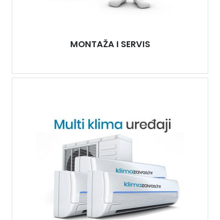
MONTAŽA I SERVIS