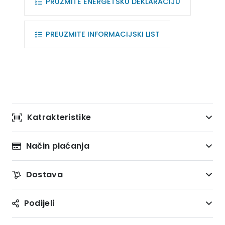
PRUZMITE ENERGETSKU DEKLARACIJU
PREUZMITE INFORMACIJSKI LIST
Katrakteristike
Način plaćanja
Dostava
Podijeli