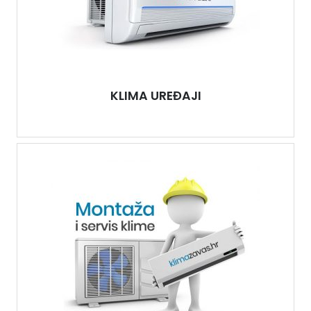
KLIMA UREĐAJI