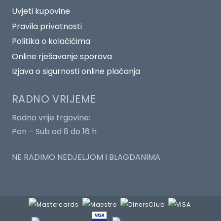
Uvjeti kupovine
Pravila privatnosti
Politika o kolačićima
Online rješavanje sporova
Izjava o sigurnosti online plaćanja
RADNO VRIJEME
Radno vrije trgovine:
Pon – Sub od 8 do 16 h
NE RADIMO NEDJELJOM I BLAGDANIMA