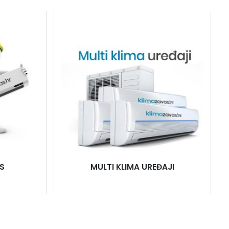
S
MULTI KLIMA UREĐAJI