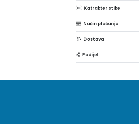
Katrakteristike
Način plaćanja
Dostava
Podijeli