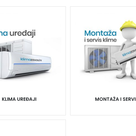
KLIMA UREĐAJI
MONTAŽA I SERVI