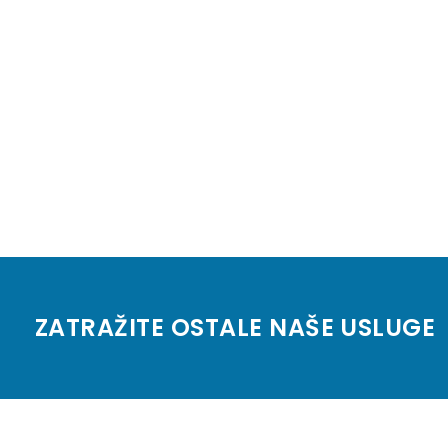
ZATRAŽITE OSTALE NAŠE USLUGE