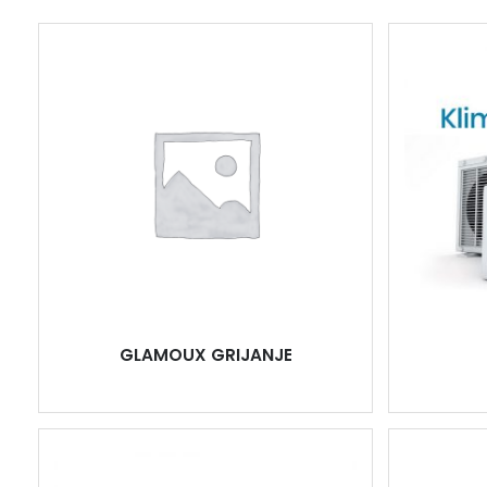
GLAMOUX GRIJANJE