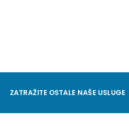
ZATRAŽITE OSTALE NAŠE USLUGE