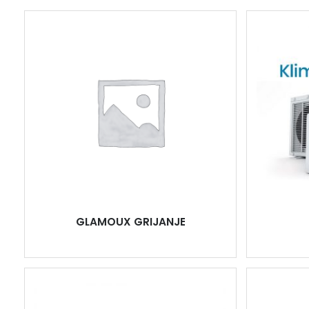
GLAMOUX GRIJANJE