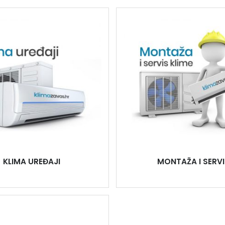
KLIMA UREĐAJI
MONTAŽA I SERVI