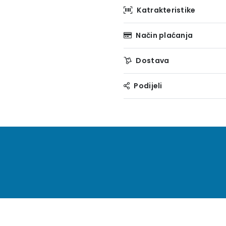
Katrakteristike
Način plaćanja
Dostava
Podijeli