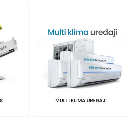
S
MULTI KLIMA UREĐAJI