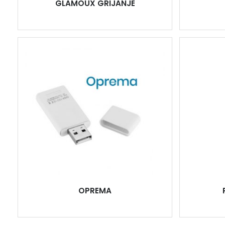
GLAMOUX GRIJANJE
OPREMA