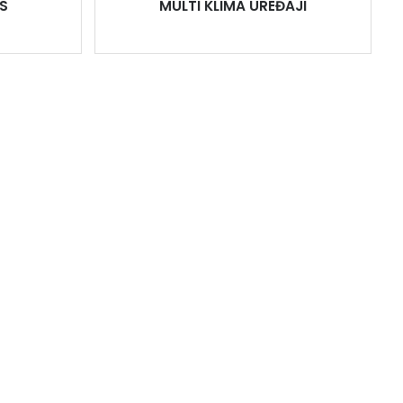
S
MULTI KLIMA UREĐAJI