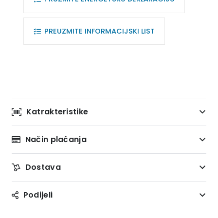
PREUZMITE INFORMACIJSKI LIST
Katrakteristike
Način plaćanja
Dostava
Podijeli