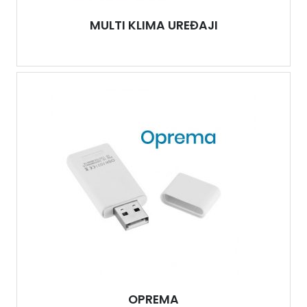
MULTI KLIMA UREĐAJI
OPREMA