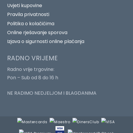
Uvjeti kupovine
Pravila privatnosti
Politika o kolačićima
Online rješavanje sporova
Izjava o sigurnosti online plaćanja
RADNO VRIJEME
Radno vrije trgovine:
Pon – Sub od 8 do 16 h
NE RADIMO NEDJELJOM I BLAGDANIMA