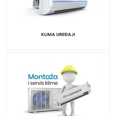
KLIMA UREĐAJI