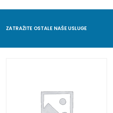
ZATRAŽITE OSTALE NAŠE USLUGE