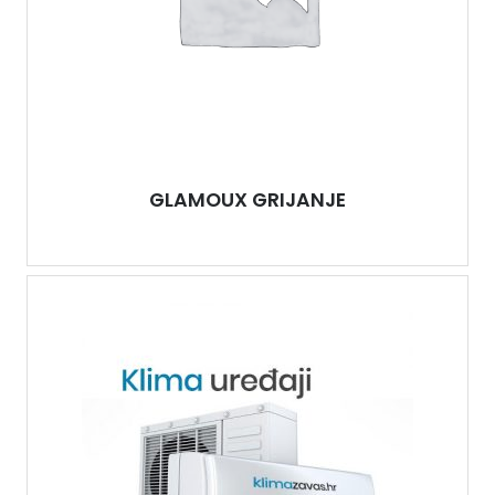
GLAMOUX GRIJANJE