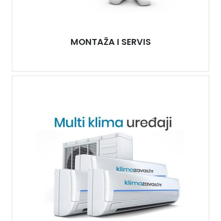
MONTAŽA I SERVIS