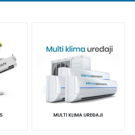
S
MULTI KLIMA UREĐAJI