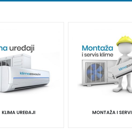
KLIMA UREĐAJI
MONTAŽA I SERVI