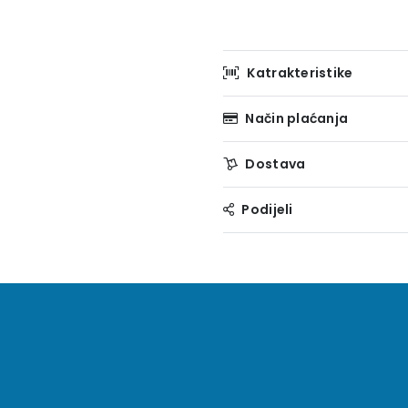
Katrakteristike
Način plaćanja
Dostava
Podijeli