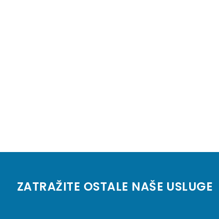
ZATRAŽITE OSTALE NAŠE USLUGE