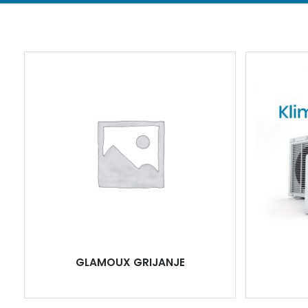
GLAMOUX GRIJANJE