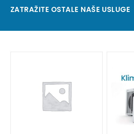
ZATRAŽITE OSTALE NAŠE USLUGE