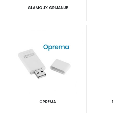
GLAMOUX GRIJANJE
OPREMA