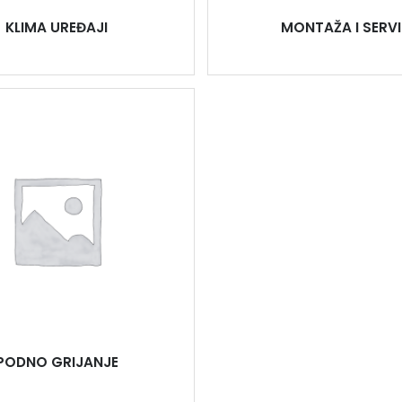
KLIMA UREĐAJI
MONTAŽA I SERVI
PODNO GRIJANJE