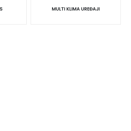
S
MULTI KLIMA UREĐAJI