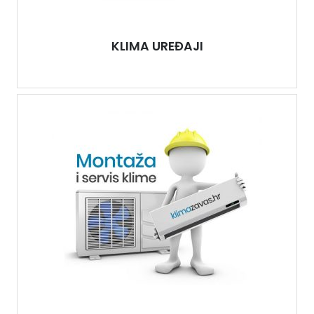
KLIMA UREĐAJI