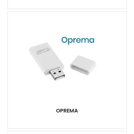
OPREMA