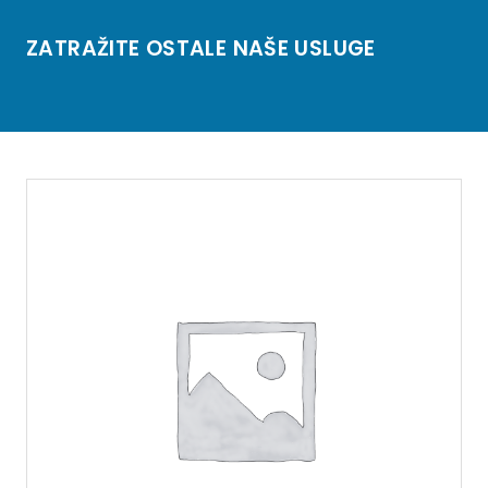
ZATRAŽITE OSTALE NAŠE USLUGE