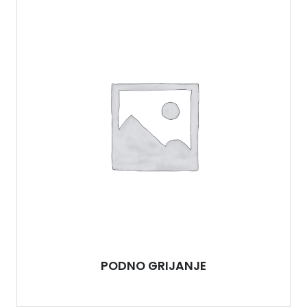
PODNO GRIJANJE