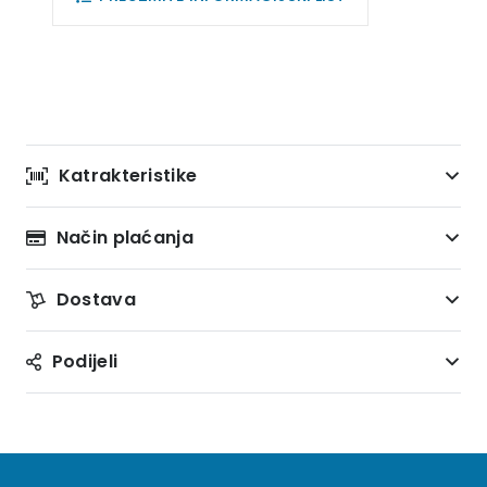
Katrakteristike
Način plaćanja
Dostava
Podijeli