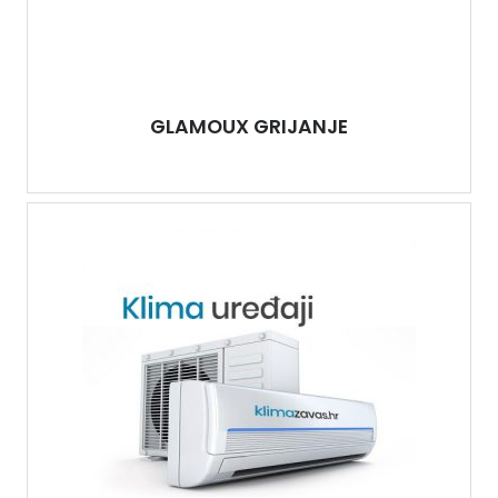
GLAMOUX GRIJANJE