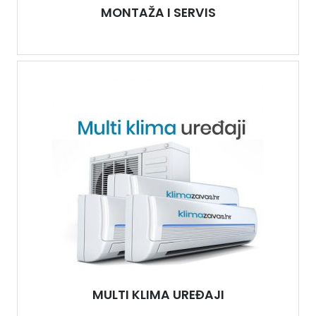
MONTAŽA I SERVIS
MULTI KLIMA UREĐAJI