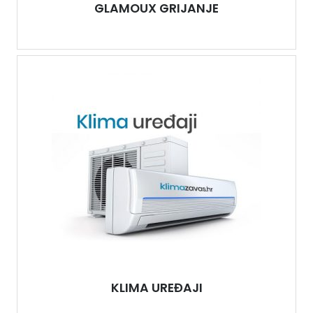
GLAMOUX GRIJANJE
KLIMA UREĐAJI