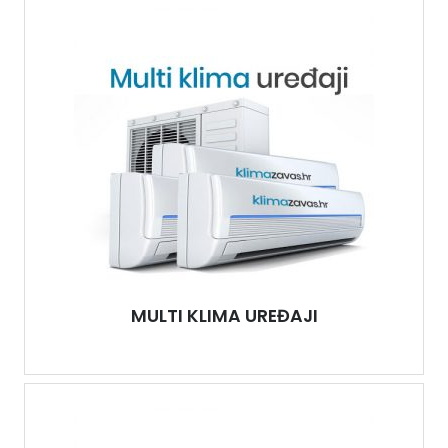
MULTI KLIMA UREĐAJI