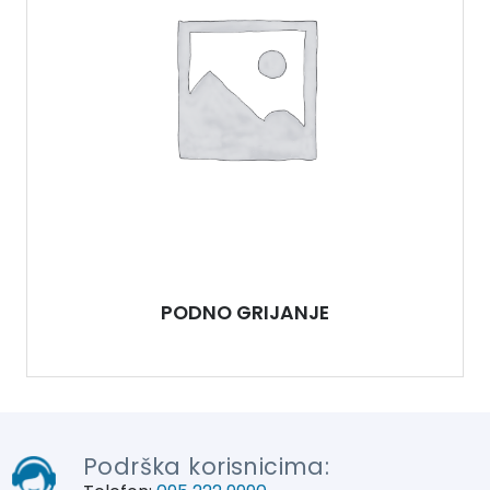
PODNO GRIJANJE
Podrška korisnicima: