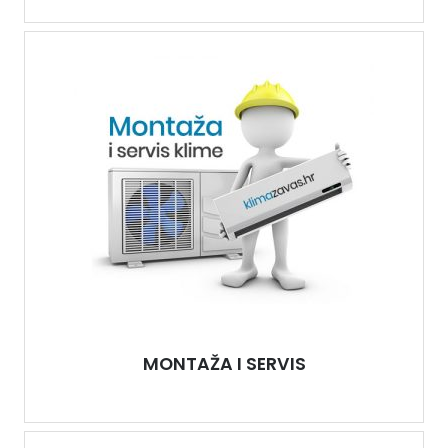
MONTAŽA I SERVIS