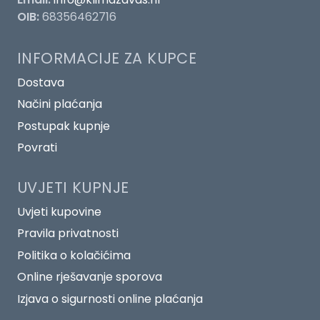
OIB:
68356462716
INFORMACIJE ZA KUPCE
Dostava
Načini plaćanja
Postupak kupnje
Povrati
UVJETI KUPNJE
Uvjeti kupovine
Pravila privatnosti
Politika o kolačićima
Online rješavanje sporova
Izjava o sigurnosti online plaćanja