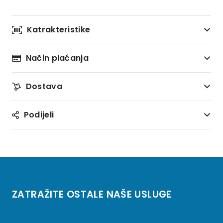
Katrakteristike
Način plaćanja
Dostava
Podijeli
ZATRAŽITE OSTALE NAŠE USLUGE