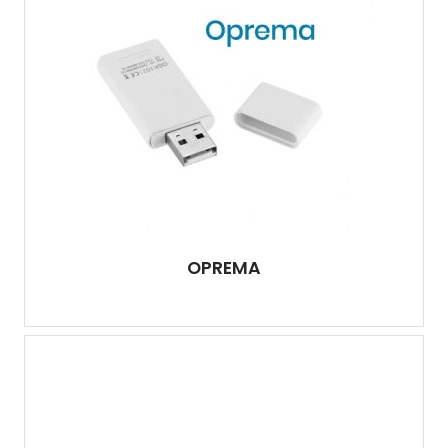
OPREMA