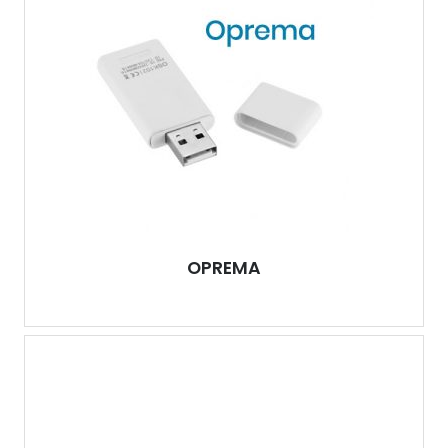
OPREMA