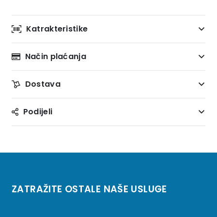
Katrakteristike
Način plaćanja
Dostava
Podijeli
ZATRAŽITE OSTALE NAŠE USLUGE