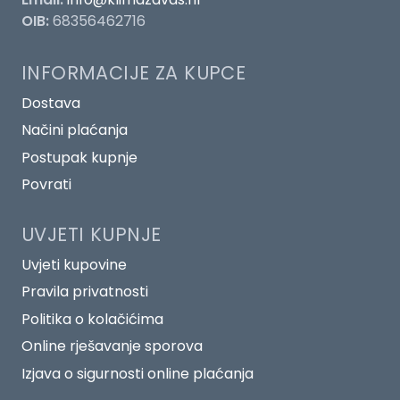
OIB:
68356462716
INFORMACIJE ZA KUPCE
Dostava
Načini plaćanja
Postupak kupnje
Povrati
UVJETI KUPNJE
Uvjeti kupovine
Pravila privatnosti
Politika o kolačićima
Online rješavanje sporova
Izjava o sigurnosti online plaćanja