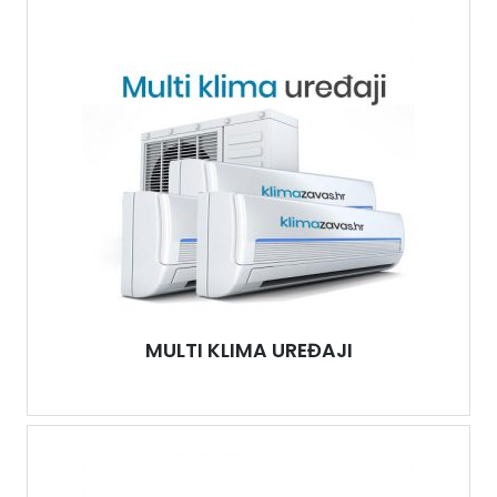
MULTI KLIMA UREĐAJI