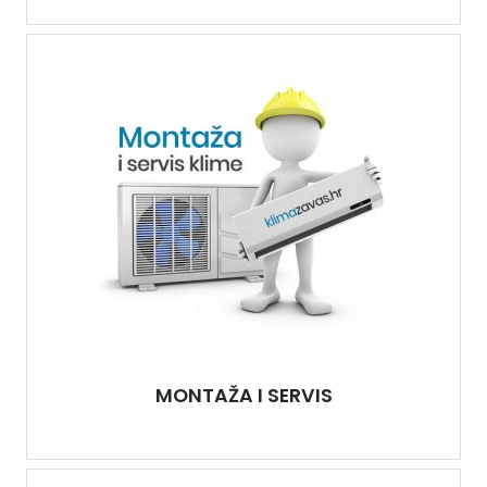
MONTAŽA I SERVIS