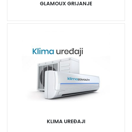
GLAMOUX GRIJANJE
KLIMA UREĐAJI