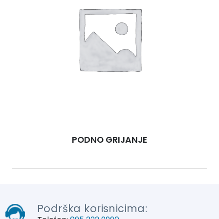
PODNO GRIJANJE
Podrška korisnicima: