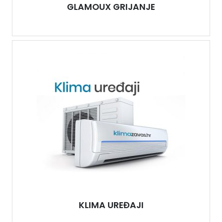
GLAMOUX GRIJANJE
KLIMA UREĐAJI