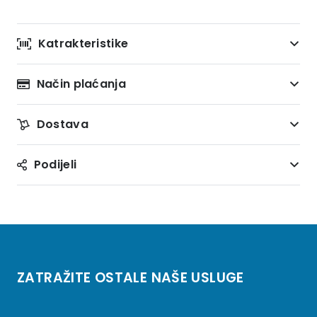
Katrakteristike
Način plaćanja
Dostava
Podijeli
ZATRAŽITE OSTALE NAŠE USLUGE