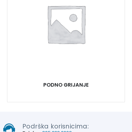
PODNO GRIJANJE
Podrška korisnicima: