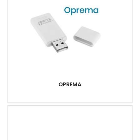
OPREMA