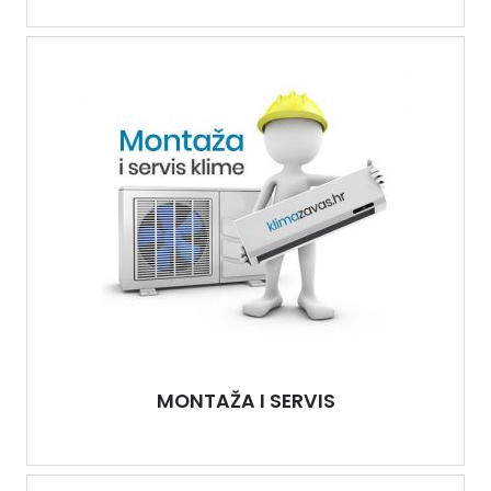
MONTAŽA I SERVIS