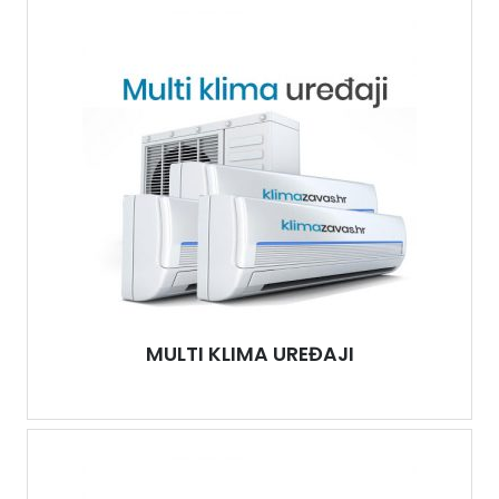
MULTI KLIMA UREĐAJI