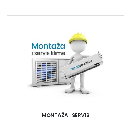
MONTAŽA I SERVIS