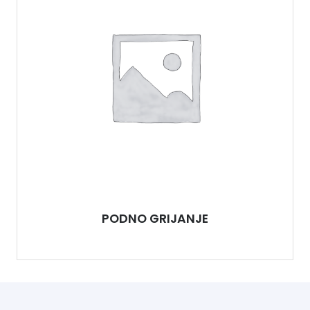
PODNO GRIJANJE