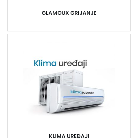
GLAMOUX GRIJANJE
KLIMA UREĐAJI