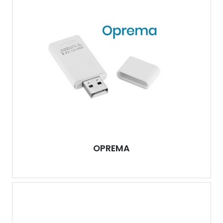
OPREMA