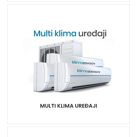
MULTI KLIMA UREĐAJI