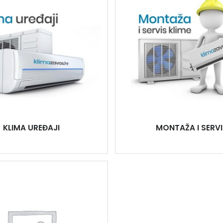
KLIMA UREĐAJI
MONTAŽA I SERVI