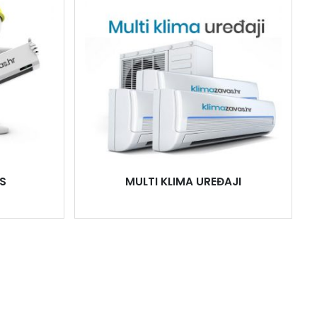
S
MULTI KLIMA UREĐAJI