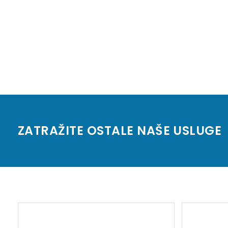
ZATRAŽITE OSTALE NAŠE USLUGE