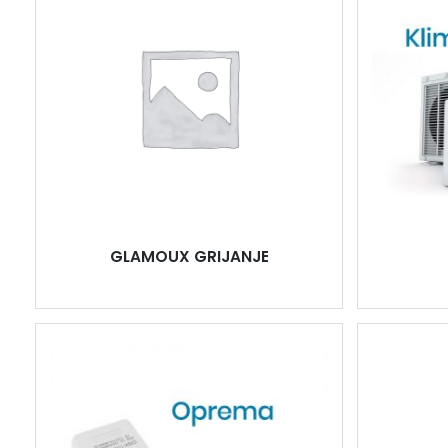
GLAMOUX GRIJANJE