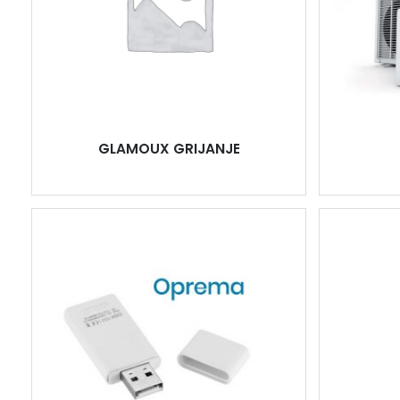
GLAMOUX GRIJANJE