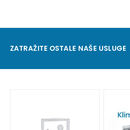
ZATRAŽITE OSTALE NAŠE USLUGE