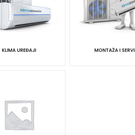
KLIMA UREĐAJI
MONTAŽA I SERVI