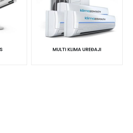
S
MULTI KLIMA UREĐAJI