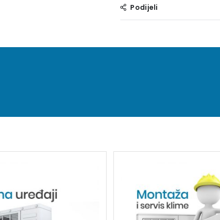
Podijeli