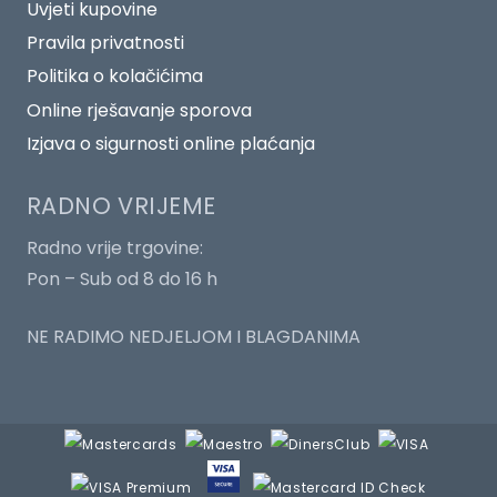
Uvjeti kupovine
Pravila privatnosti
Politika o kolačićima
Online rješavanje sporova
Izjava o sigurnosti online plaćanja
RADNO VRIJEME
Radno vrije trgovine:
Pon – Sub od 8 do 16 h
NE RADIMO NEDJELJOM I BLAGDANIMA