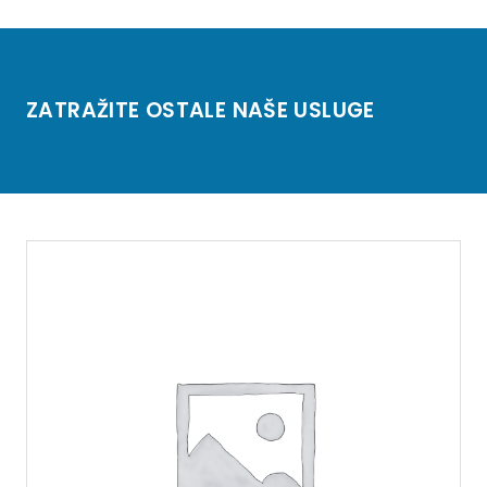
ZATRAŽITE OSTALE NAŠE USLUGE