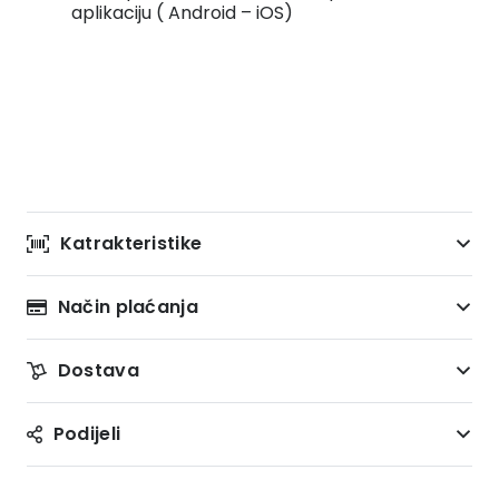
aplikaciju ( Android – iOS)
Katrakteristike
Način plaćanja
Dostava
Podijeli