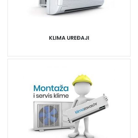
KLIMA UREĐAJI