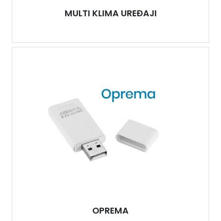
MULTI KLIMA UREĐAJI
OPREMA