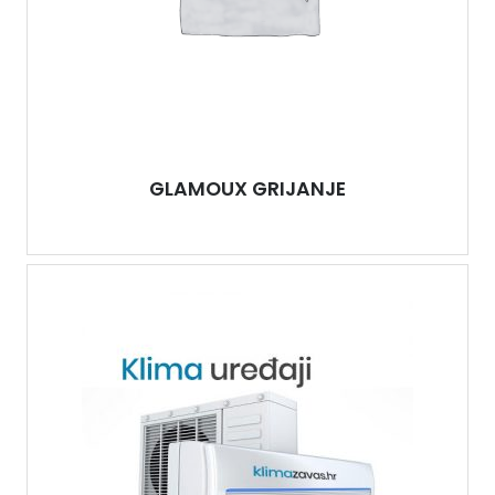
GLAMOUX GRIJANJE