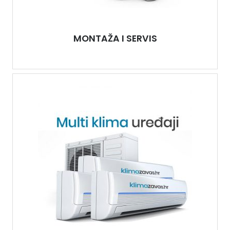
MONTAŽA I SERVIS