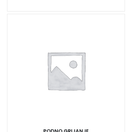
PODNO GRIJANJE