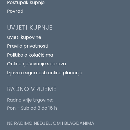
Postupak kupnje
Povrati
UVJETI KUPNJE
Uvjeti kupovine
Pravila privatnosti
Politika o kolačićima
Online rješavanje sporova
Izjava o sigurnosti online plaćanja
RADNO VRIJEME
Radno vrije trgovine:
Pon – Sub od 8 do 16 h
NE RADIMO NEDJELJOM I BLAGDANIMA