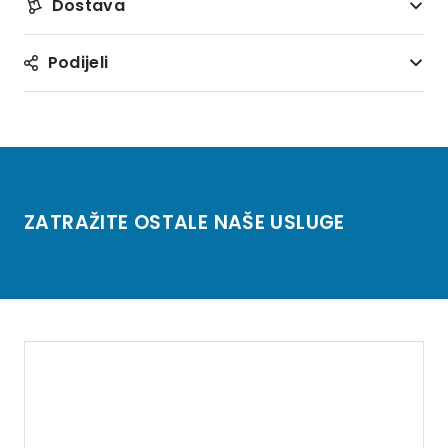
Dostava
Podijeli
ZATRAŽITE OSTALE NAŠE USLUGE