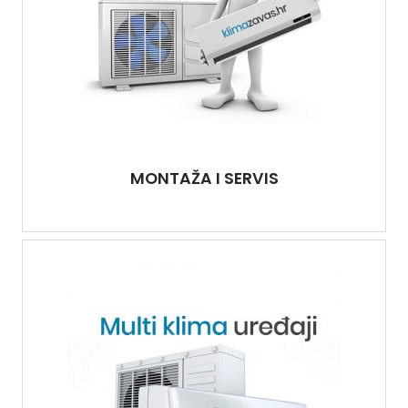
MONTAŽA I SERVIS