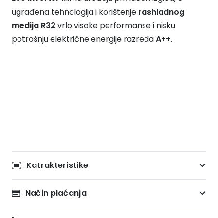
ugrađena tehnologija i korištenje
rashladnog
medija R32
vrlo visoke performanse i nisku
potrošnju električne energije razreda
A++
.
Katrakteristike
Način plaćanja