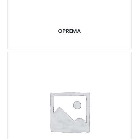
OPREMA