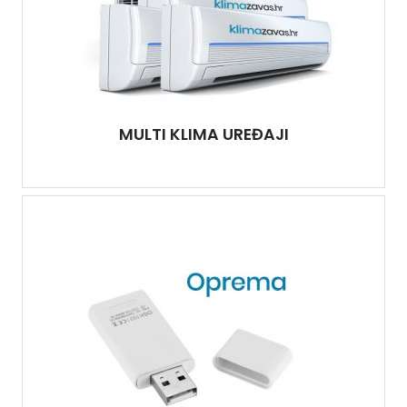
MULTI KLIMA UREĐAJI