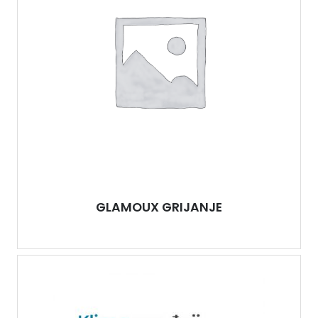
GLAMOUX GRIJANJE