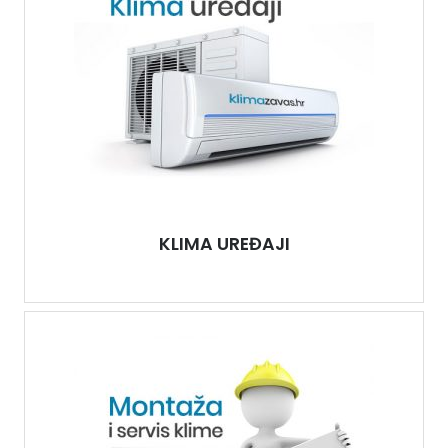
KLIMA UREĐAJI