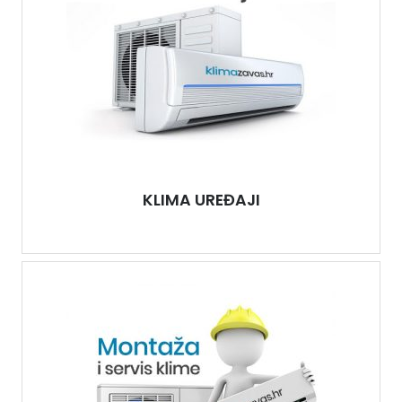
KLIMA UREĐAJI