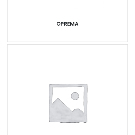
OPREMA