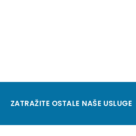
ZATRAŽITE OSTALE NAŠE USLUGE