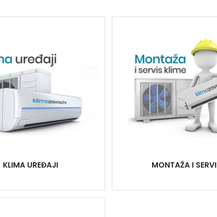
KLIMA UREĐAJI
MONTAŽA I SERVI