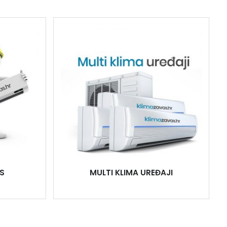
S
MULTI KLIMA UREĐAJI