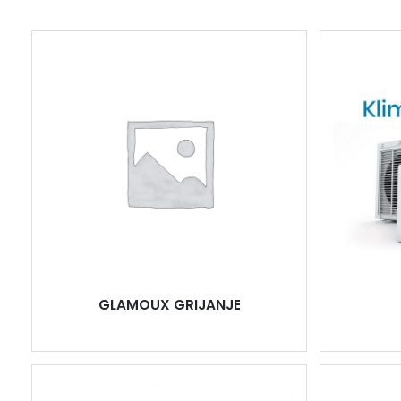
GLAMOUX GRIJANJE