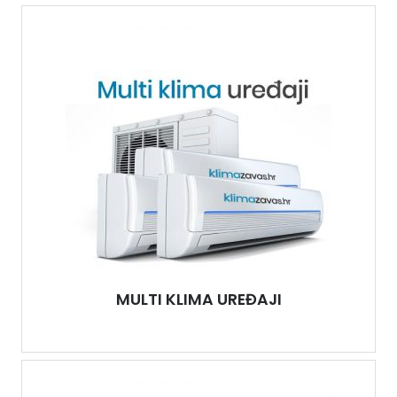
MULTI KLIMA UREĐAJI