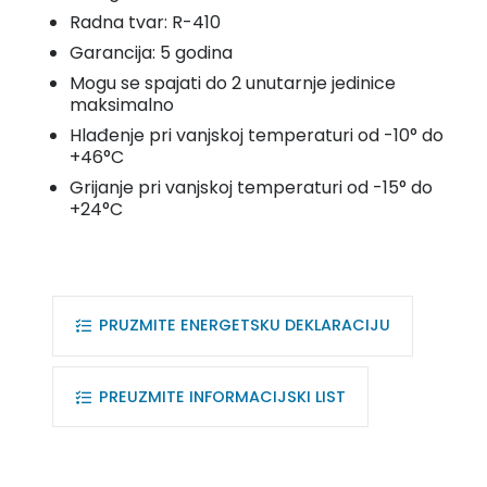
Radna tvar: R-410
Garancija: 5 godina
Mogu se spajati do 2 unutarnje jedinice
maksimalno
Hlađenje pri vanjskoj temperaturi od -10° do
+46°C
Grijanje pri vanjskoj temperaturi od -15° do
+24°C
PRUZMITE ENERGETSKU DEKLARACIJU
PREUZMITE INFORMACIJSKI LIST