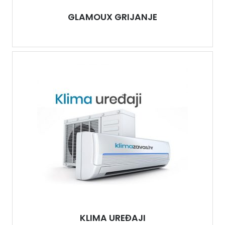
GLAMOUX GRIJANJE
KLIMA UREĐAJI