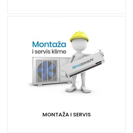
MONTAŽA I SERVIS