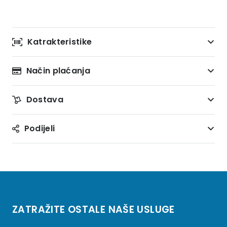
Katrakteristike
Način plaćanja
Dostava
Podijeli
ZATRAŽITE OSTALE NAŠE USLUGE