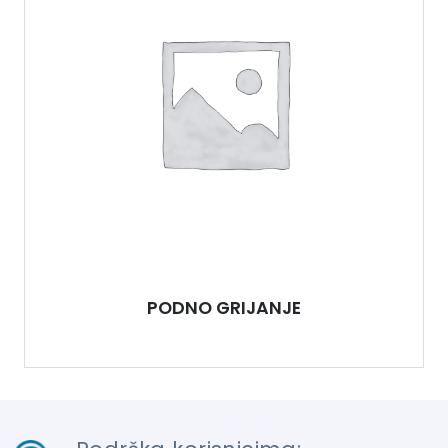
PODNO GRIJANJE