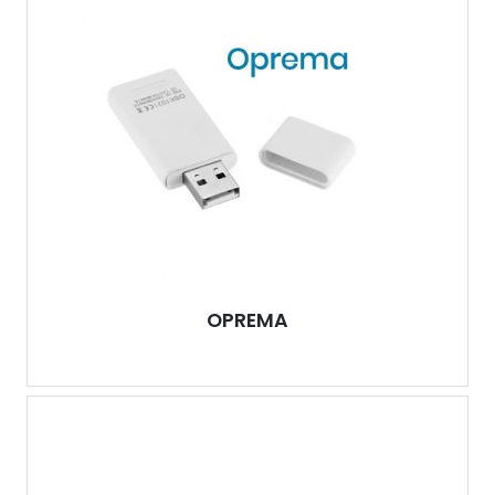
OPREMA