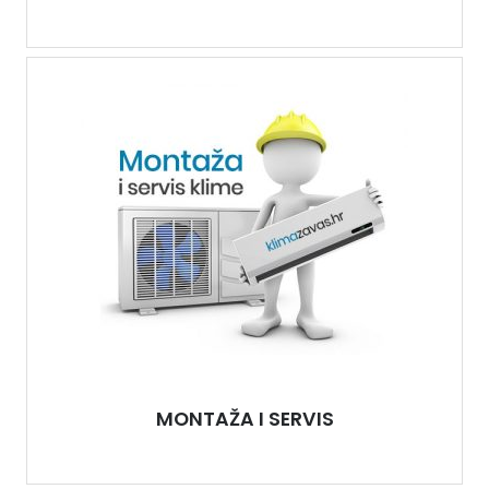
MONTAŽA I SERVIS