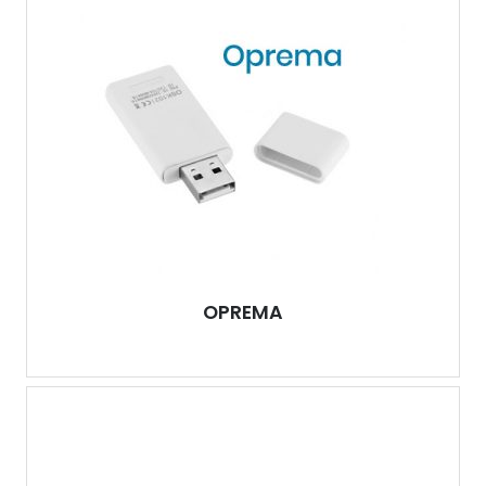
OPREMA