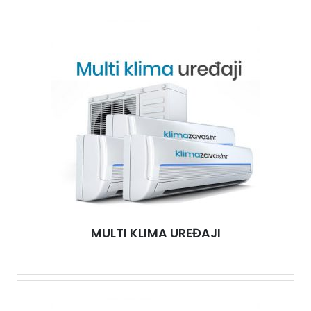
MULTI KLIMA UREĐAJI