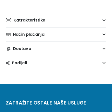
Katrakteristike
Način plaćanja
Dostava
Podijeli
ZATRAŽITE OSTALE NAŠE USLUGE