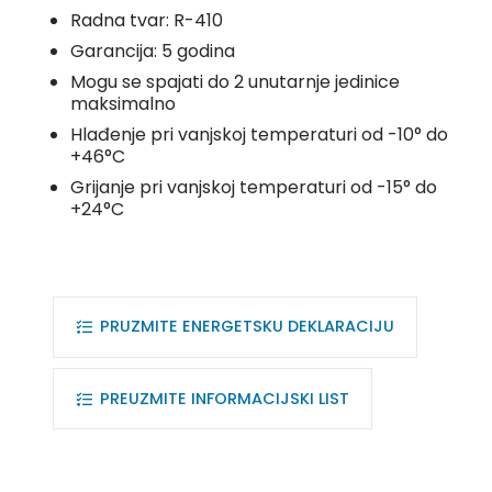
Radna tvar: R-410
Garancija: 5 godina
Mogu se spajati do 2 unutarnje jedinice
maksimalno
Hlađenje pri vanjskoj temperaturi od -10° do
+46°C
Grijanje pri vanjskoj temperaturi od -15° do
+24°C
PRUZMITE ENERGETSKU DEKLARACIJU
PREUZMITE INFORMACIJSKI LIST