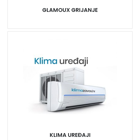
GLAMOUX GRIJANJE
KLIMA UREĐAJI