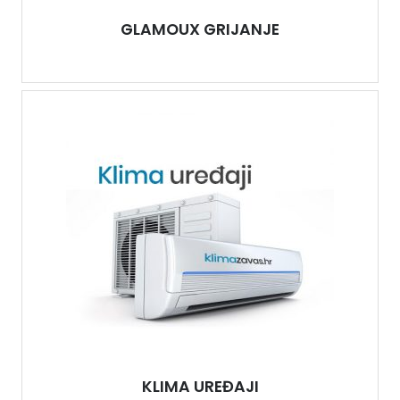
GLAMOUX GRIJANJE
KLIMA UREĐAJI