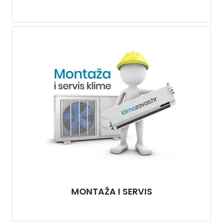
MONTAŽA I SERVIS