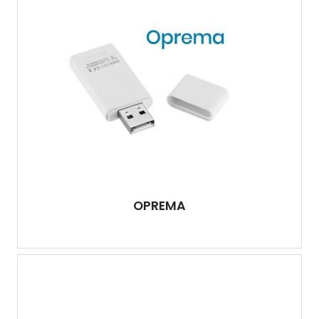
OPREMA