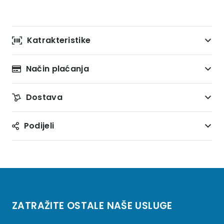
Katrakteristike
Način plaćanja
Dostava
Podijeli
ZATRAŽITE OSTALE NAŠE USLUGE