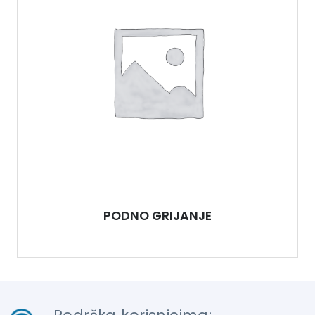
PODNO GRIJANJE