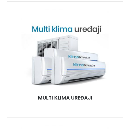
MULTI KLIMA UREĐAJI