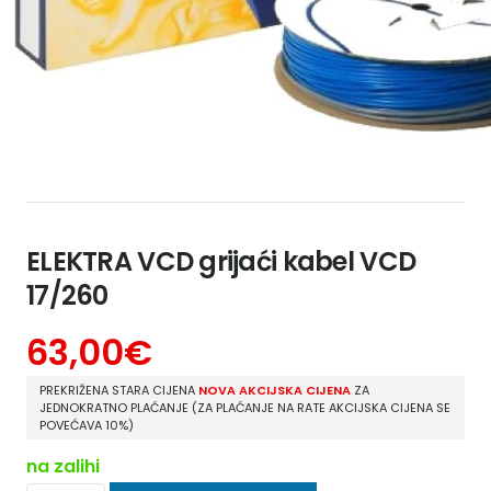
ELEKTRA VCD grijaći kabel VCD
17/260
63,00
€
PREKRIŽENA STARA CIJENA
NOVA AKCIJSKA CIJENA
ZA
JEDNOKRATNO PLAĆANJE (ZA PLAĆANJE NA RATE AKCIJSKA CIJENA SE
POVEĆAVA 10%)
na zalihi