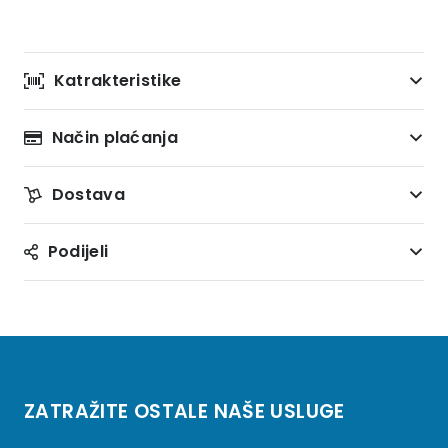
Katrakteristike
Način plaćanja
Dostava
Podijeli
ZATRAŽITE OSTALE NAŠE USLUGE