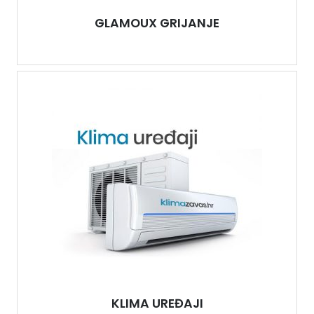
GLAMOUX GRIJANJE
KLIMA UREĐAJI