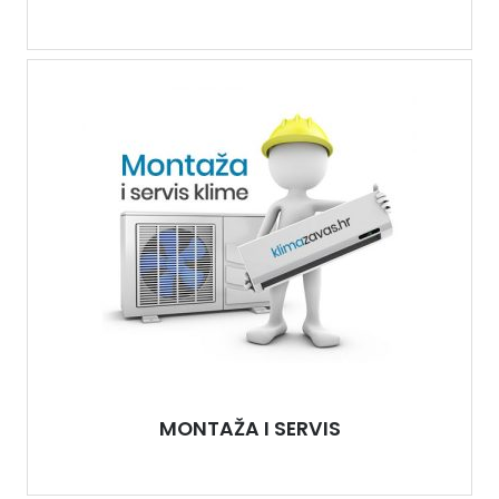
MONTAŽA I SERVIS