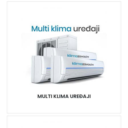
MULTI KLIMA UREĐAJI