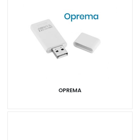
OPREMA