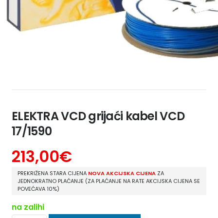
ELEKTRA VCD grijaći kabel VCD
17/1590
213,00
€
PREKRIŽENA STARA CIJENA
NOVA AKCIJSKA CIJENA
ZA
JEDNOKRATNO PLAĆANJE (ZA PLAĆANJE NA RATE AKCIJSKA CIJENA SE
POVEĆAVA 10%)
na zalihi