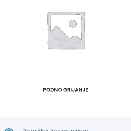
PODNO GRIJANJE