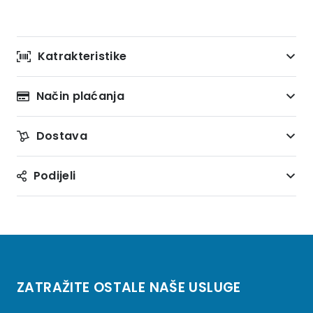
Katrakteristike
Način plaćanja
Dostava
Podijeli
ZATRAŽITE OSTALE NAŠE USLUGE