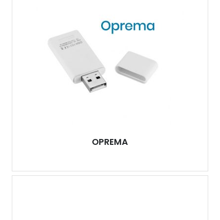
OPREMA