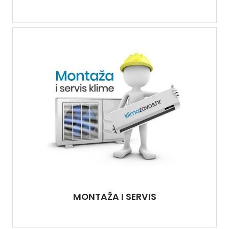
MONTAŽA I SERVIS