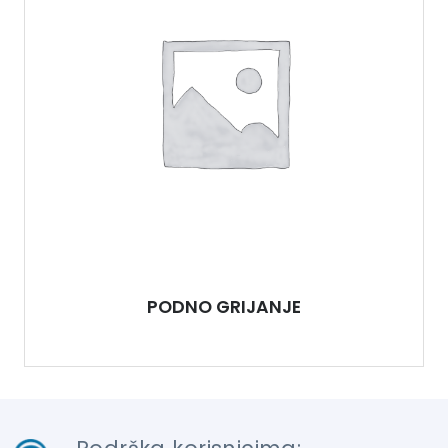
PODNO GRIJANJE