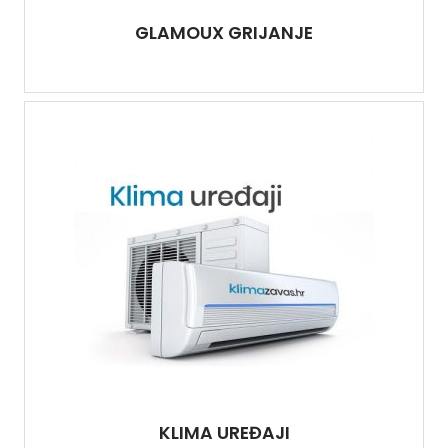
GLAMOUX GRIJANJE
KLIMA UREĐAJI