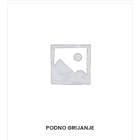
PODNO GRIJANJE