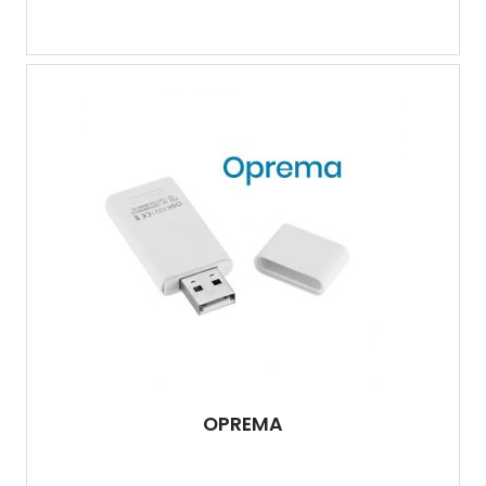
OPREMA