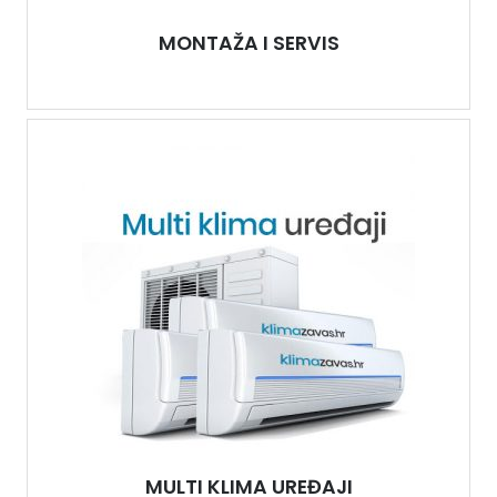
MONTAŽA I SERVIS
MULTI KLIMA UREĐAJI