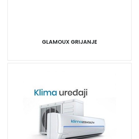
GLAMOUX GRIJANJE