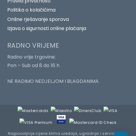
Pravila privatnosti
Politika o kolačićima
Online rješavanje sporova
Izjava o sigurnosti online plaćanja
RADNO VRIJEME
Radno vrije trgovine:
Pon – Sub od 8 do 16 h
NE RADIMO NEDJELJOM I BLAGDANIMA
Najpovoljnije cijene klima uređaja, ugradnja i servisiranje :