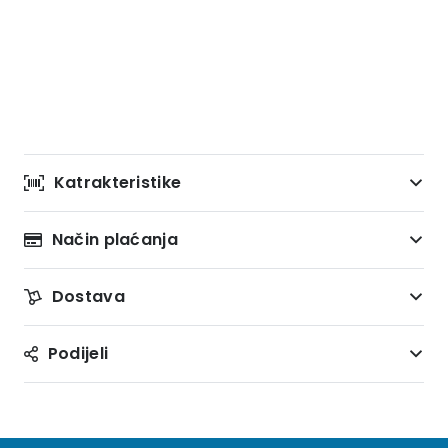
Katrakteristike
Način plaćanja
Dostava
Podijeli