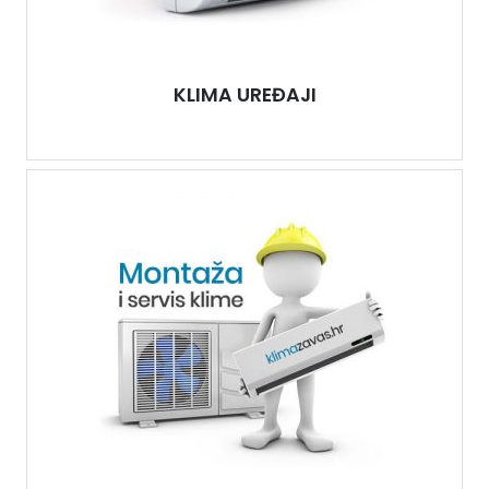
KLIMA UREĐAJI