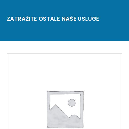
ZATRAŽITE OSTALE NAŠE USLUGE