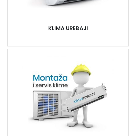
KLIMA UREĐAJI