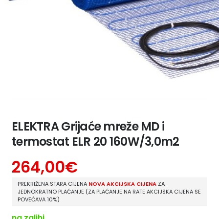
ELEKTRA Grijaće mreže MD i
termostat ELR 20 160W/3,0m2
264,00
€
PREKRIŽENA STARA CIJENA
NOVA AKCIJSKA CIJENA
ZA
JEDNOKRATNO PLAĆANJE (ZA PLAĆANJE NA RATE AKCIJSKA CIJENA SE
POVEĆAVA 10%)
na zalihi