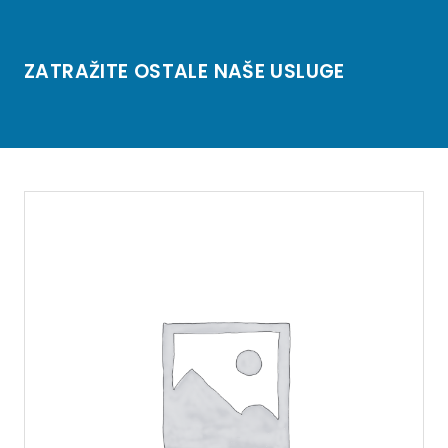
ZATRAŽITE OSTALE NAŠE USLUGE