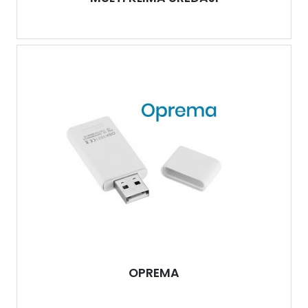
OPREMA