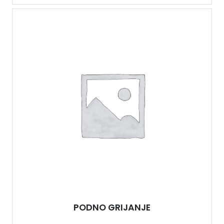
PODNO GRIJANJE