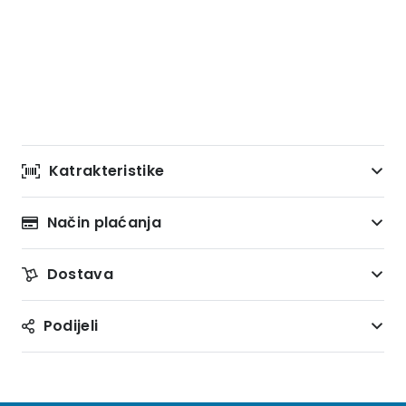
Katrakteristike
Način plaćanja
Dostava
Podijeli