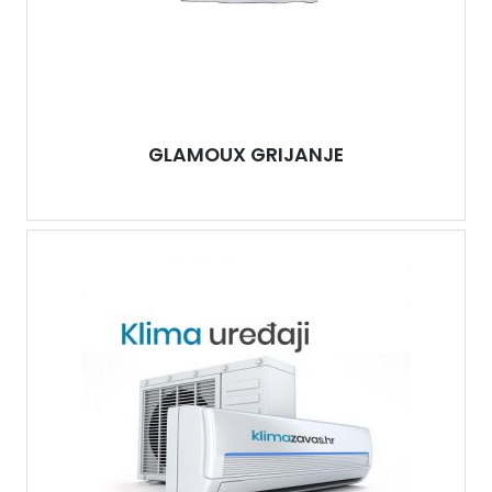
GLAMOUX GRIJANJE