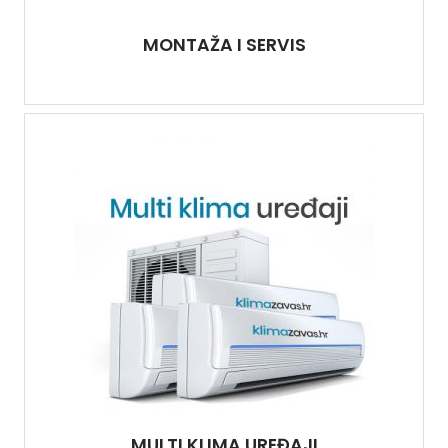
MONTAŽA I SERVIS
MULTI KLIMA UREĐAJI