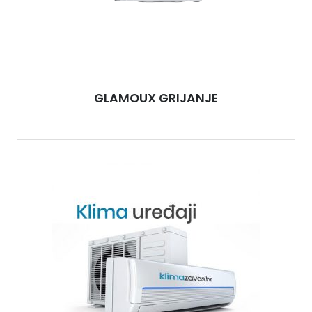
GLAMOUX GRIJANJE