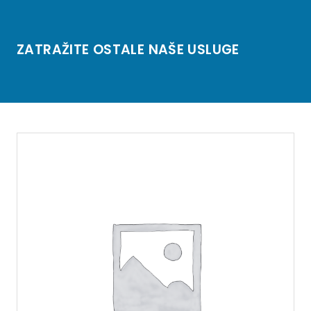
ZATRAŽITE OSTALE NAŠE USLUGE