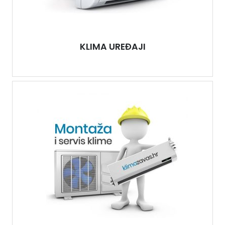
KLIMA UREĐAJI