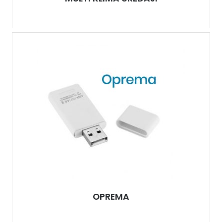
OPREMA