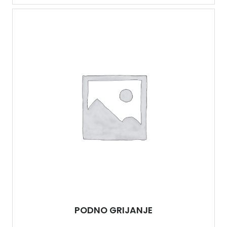
PODNO GRIJANJE