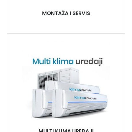
MONTAŽA I SERVIS
MULTI KLIMA UREĐAJI