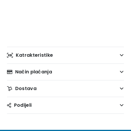
Katrakteristike
Način plaćanja
Dostava
Podijeli