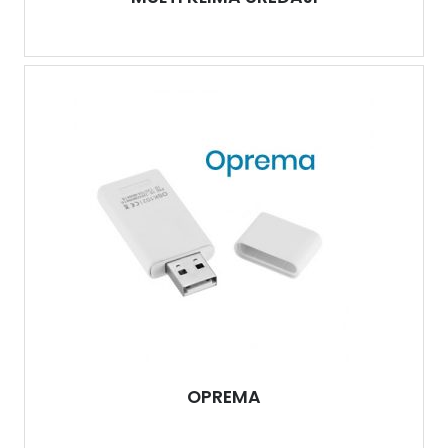
OPREMA