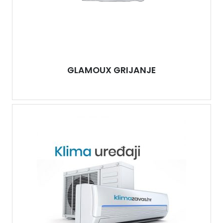
GLAMOUX GRIJANJE