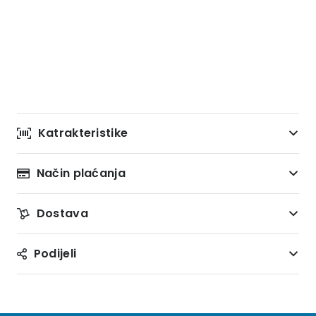
Katrakteristike
Način plaćanja
Dostava
Podijeli