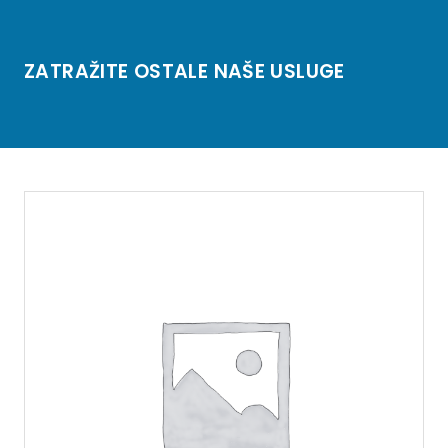
ZATRAŽITE OSTALE NAŠE USLUGE