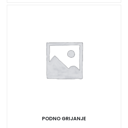
PODNO GRIJANJE