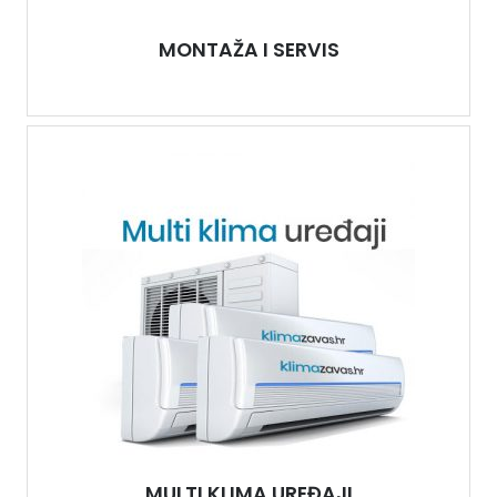
MONTAŽA I SERVIS
MULTI KLIMA UREĐAJI