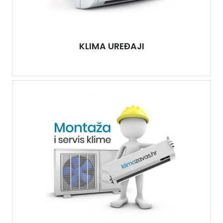
KLIMA UREĐAJI