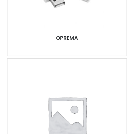
OPREMA