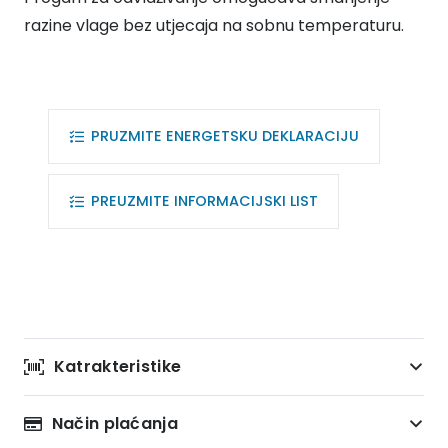
razine vlage bez utjecaja na sobnu temperaturu.
PRUZMITE ENERGETSKU DEKLARACIJU
PREUZMITE INFORMACIJSKI LIST
Katrakteristike
Način plaćanja