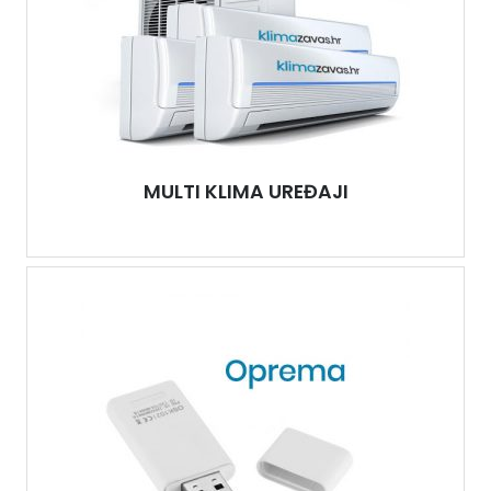
MULTI KLIMA UREĐAJI