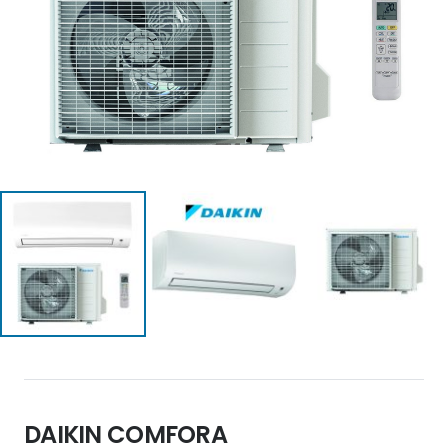
DAIKIN COMFORA