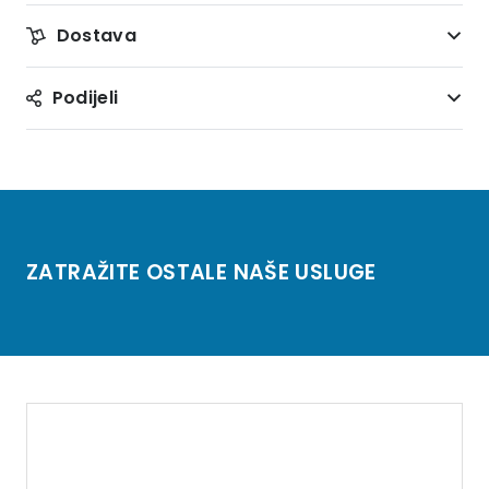
Dostava
Podijeli
ZATRAŽITE OSTALE NAŠE USLUGE