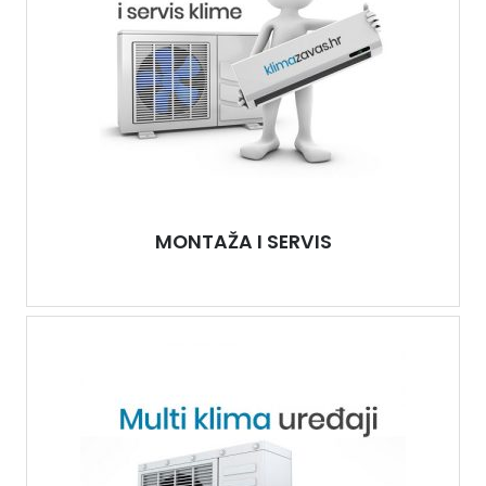
MONTAŽA I SERVIS