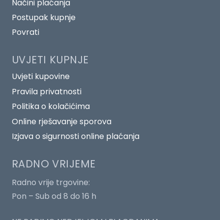
Načini plaćanja
Postupak kupnje
Povrati
UVJETI KUPNJE
Uvjeti kupovine
Pravila privatnosti
Politika o kolačićima
Online rješavanje sporova
Izjava o sigurnosti online plaćanja
RADNO VRIJEME
Radno vrije trgovine:
Pon – Sub od 8 do 16 h