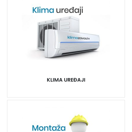
KLIMA UREĐAJI