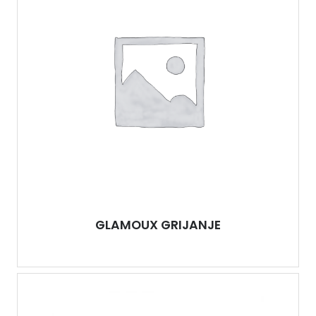
GLAMOUX GRIJANJE