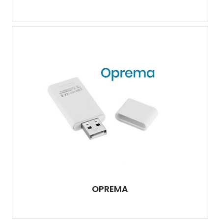
OPREMA