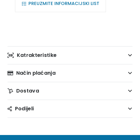
PREUZMITE INFORMACIJSKI LIST
Katrakteristike
Način plaćanja
Dostava
Podijeli