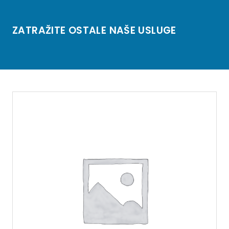
ZATRAŽITE OSTALE NAŠE USLUGE