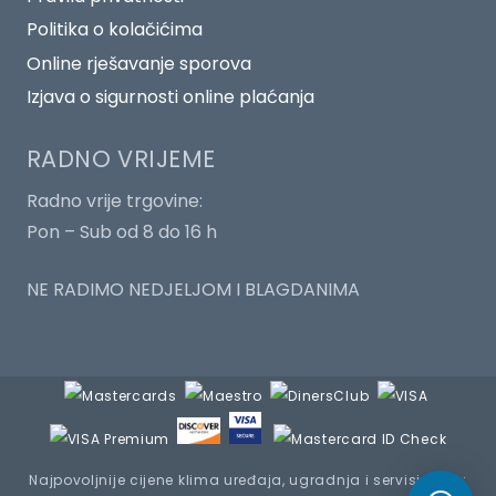
Politika o kolačićima
Online rješavanje sporova
Izjava o sigurnosti online plaćanja
RADNO VRIJEME
Radno vrije trgovine:
Pon – Sub od 8 do 16 h
NE RADIMO NEDJELJOM I BLAGDANIMA
Najpovoljnije cijene klima uređaja, ugradnja i servisiranje :