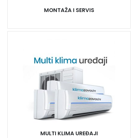
MONTAŽA I SERVIS
MULTI KLIMA UREĐAJI