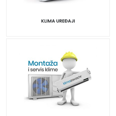
KLIMA UREĐAJI