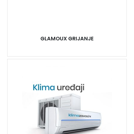
GLAMOUX GRIJANJE