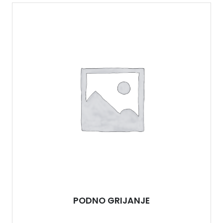
PODNO GRIJANJE