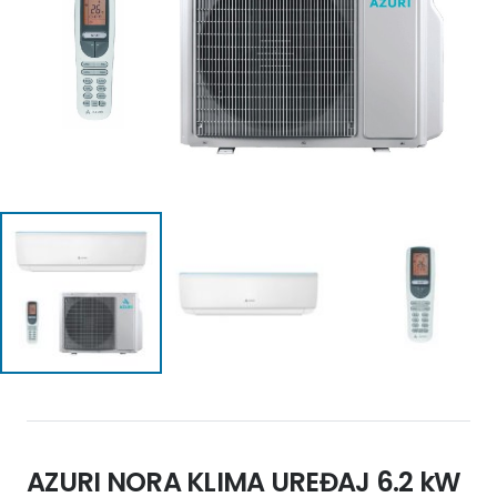
AZURI NORA KLIMA UREĐAJ 6.2 kW